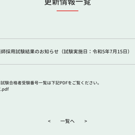
更新情報一覧
師採用試験結果のお知らせ（試験実施日：令和5年7月15日）
試験合格者受験番号一覧は下記PDFをご覧ください。
pdf
<
一覧へ
>