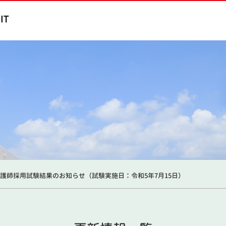
護師採用試験結果のお知らせ（試験実施日：令和5年7月15日）