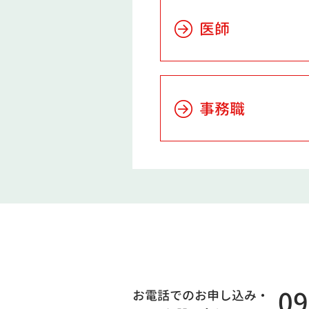
医師
事務職
0
お電話でのお申し込み・