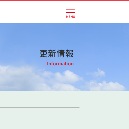
更新情報
Information