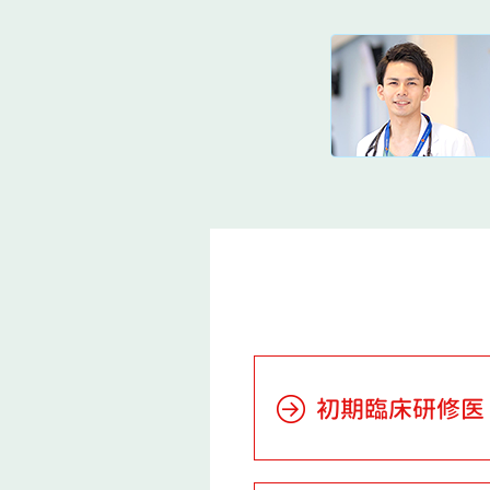
初期臨床研修医