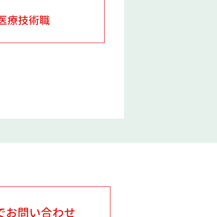
医療技術職
でお問い合わせ