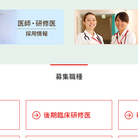
募集職種
後期臨床研修医