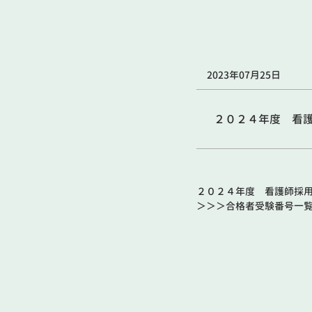
2023年07月25日
２０２４年度 看護
２０２４年度 看護師採用
＞＞＞
合格者受験番号一覧.