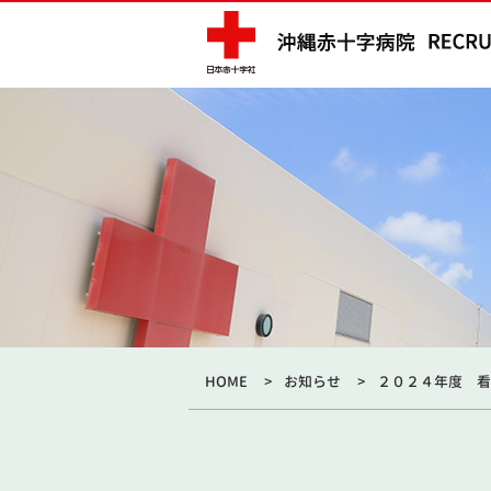
HOME
お知らせ
２０２４年度 看