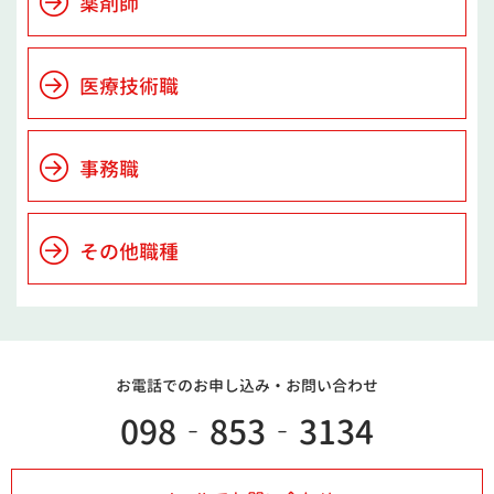
薬剤師
医療技術職
事務職
その他職種
お電話でのお申し込み・
お問い合わせ
098‐853‐3134