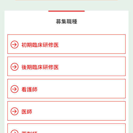
募集職種
初期臨床研修医
後期臨床研修医
看護師
医師