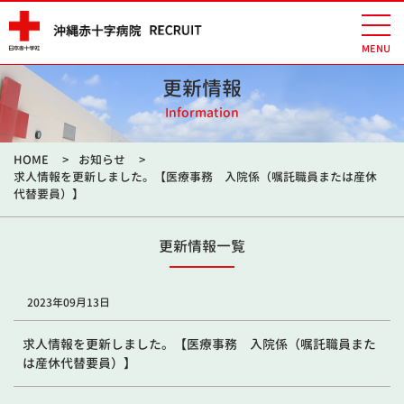
更新情報
Information
HOME
お知らせ
求人情報を更新しました。【医療事務 入院係（嘱託職員または産休
代替要員）】
更新情報一覧
2023年09月13日
求人情報を更新しました。【医療事務 入院係（嘱託職員また
は産休代替要員）】