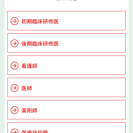
初期臨床研修医
後期臨床研修医
看護師
医師
薬剤師
医療技術職