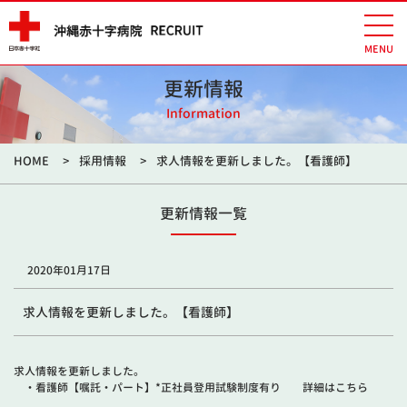
更新情報
Information
HOME
採用情報
求人情報を更新しました。【看護師】
更新情報一覧
2020年01月17日
求人情報を更新しました。【看護師】
求人情報を更新しました。
・看護師【嘱託・パート】*正社員登用試験制度有り
詳細はこちら