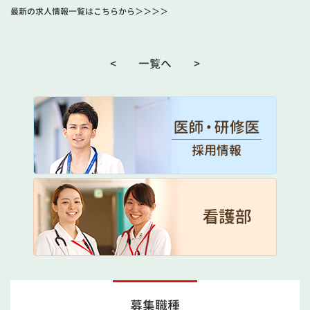
最新の求人情報一覧はこちらから
＞＞＞＞
<
一覧へ
>
募集職種