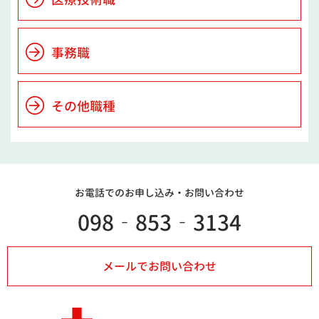
事務職
その他職種
お電話でのお申し込み・
お問い合わせ
098‐853‐3134
メールでお問い合わせ