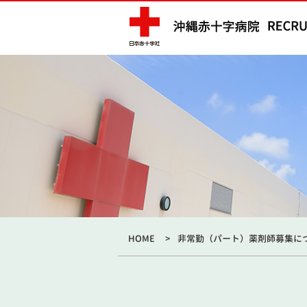
HOME
非常勤（パート）薬剤師募集に