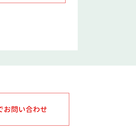
でお問い合わせ