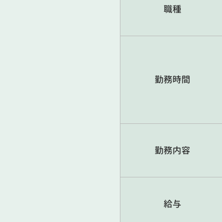
職種
勤務時間
勤務内容
給与