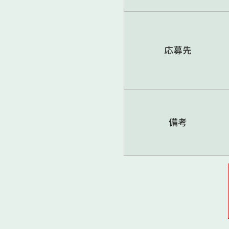
応募先
備考