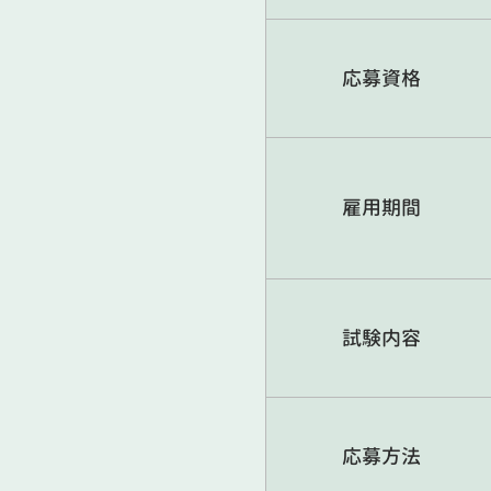
応募資格
雇用期間
試験内容
応募方法