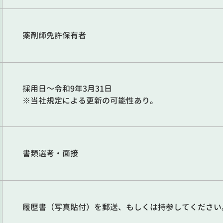
薬剤師免許保有者
採用日～令和9年3月31日
※当社規定による更新の可能性あり。
書類選考・面接
履歴書（写真貼付）を郵送、もしくは持参してください