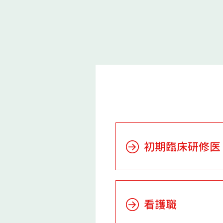
初期臨床研修医
看護職