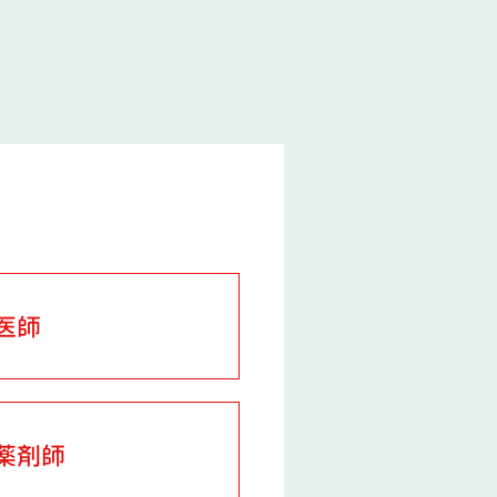
医師
薬剤師