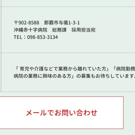
〒902-8588 那覇市与儀1-3-1
沖縄赤十字病院 総務課 採用担当宛
TEL：098-853-3134
「 育児や介護などで業務から離れていた方」「病院勤
病院の業務に興味のある方」の募集もお待ちしています
メールでお問い合わせ