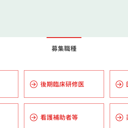
募集職種
後期臨床研修医
看護補助者等