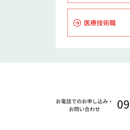
医療技術職
0
お電話でのお申し込み・
お問い合わせ