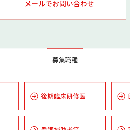
メールでお問い合わせ
募集職種
後期臨床研修医
看護補助者等