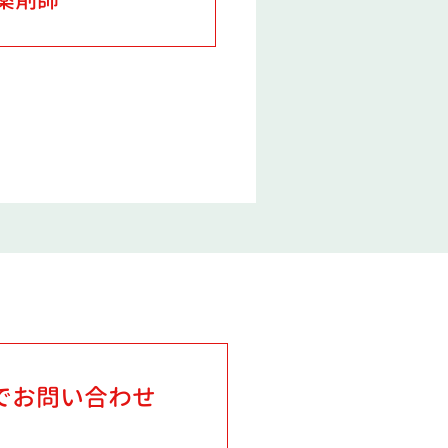
でお問い合わせ