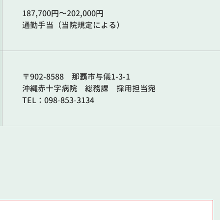
187,700円～202,000円
通勤手当（当院規定による）
〒902-8588 那覇市与儀1-3-1
沖縄赤十字病院 総務課 採用担当宛
TEL：098-853-3134