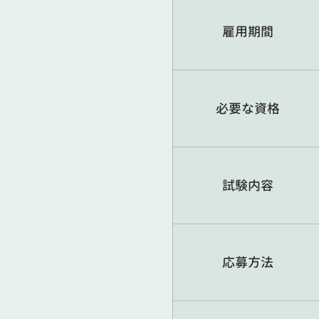
雇用期間
必要な資格
試験内容
応募方法