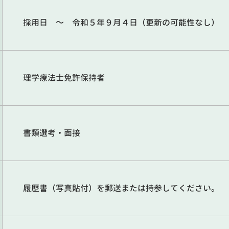
採用日 ～ 令和５年９月４日（更新の可能性なし）
理学療法士免許保持者
書類選考・面接
履歴書（写真貼付）を郵送または持参してください。