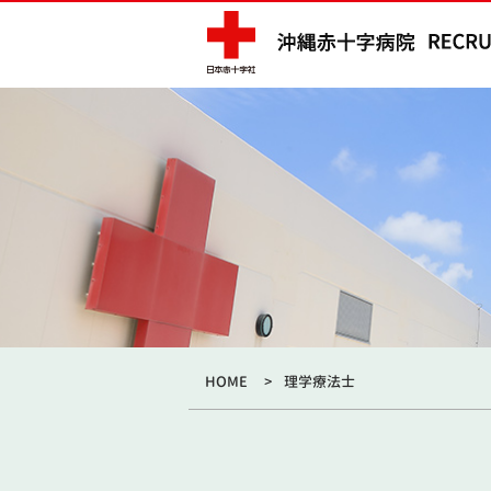
HOME
理学療法士