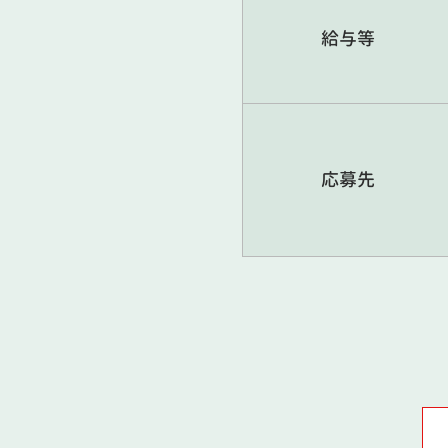
給与等
応募先