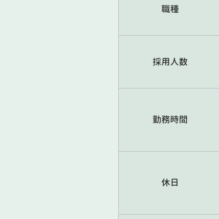
職種
採用人数
勤務時間
休日