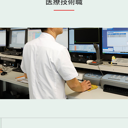
医療技術職