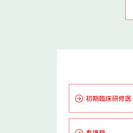
初期臨床研修医
看護職