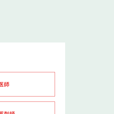
医師
薬剤師