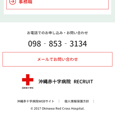
事務職
お電話でのお申し込み・
お問い合わせ
098‐853‐3134
メールでお問い合わせ
沖縄赤十字病院WEBサイト
個人情報保護方針
© 2017 Okinawa Red Cross Hospital.