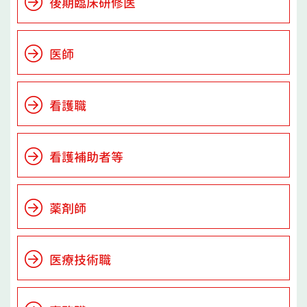
後期臨床研修医
医師
看護職
看護補助者等
薬剤師
医療技術職