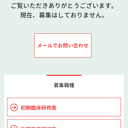
ご覧いただきありがとうございます。
現在、募集はしておりません。
メールでお問い合わせ
募集職種
初期臨床研修医