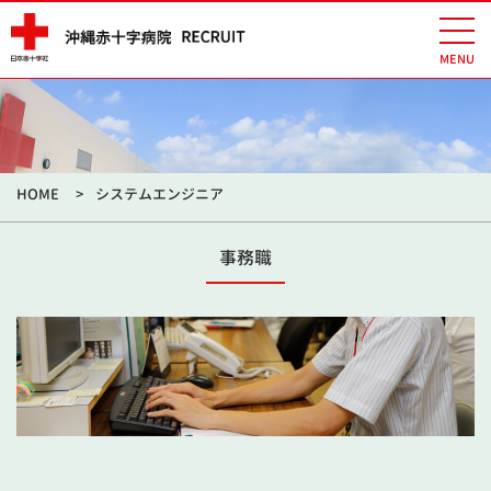
HOME
システムエンジニア
事務職