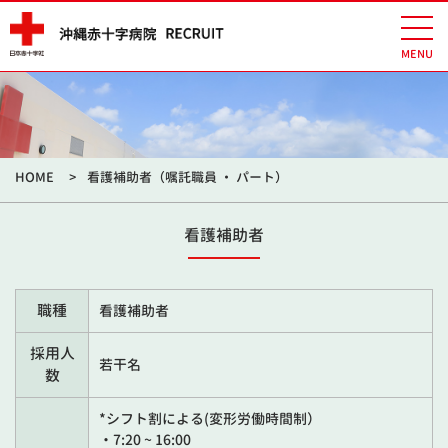
HOME
看護補助者（嘱託職員 ・ パート）
看護補助者
職種
看護補助者
採用人
若干名
数
*シフト割による(変形労働時間制）
・7:20 ~ 16:00