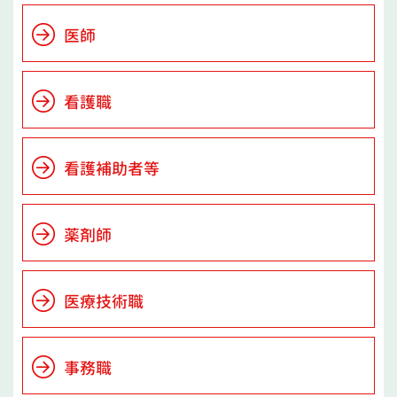
医師
看護職
看護補助者等
薬剤師
医療技術職
事務職