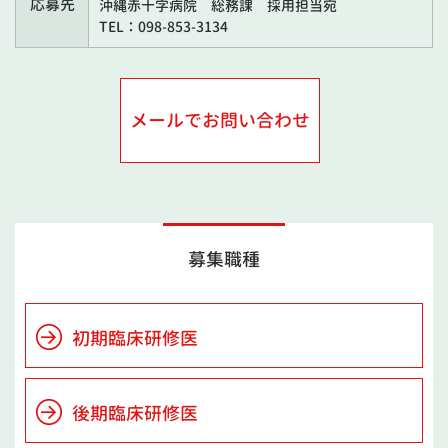
応募先
沖縄赤十字病院 総務課 採用担当宛
TEL：098-853-3134
メールでお問い合わせ
募集職種
初期臨床研修医
後期臨床研修医