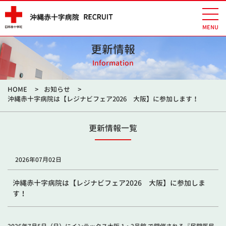
更新情報
Information
HOME
お知らせ
沖縄赤十字病院は【レジナビフェア2026 大阪】に参加します！
更新情報一覧
2026年07月02日
沖縄赤十字病院は【レジナビフェア2026 大阪】に参加しま
す！