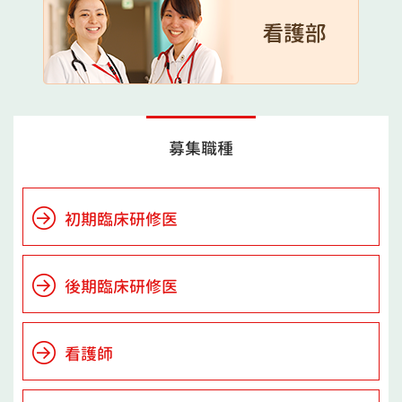
募集職種
初期臨床研修医
後期臨床研修医
看護師