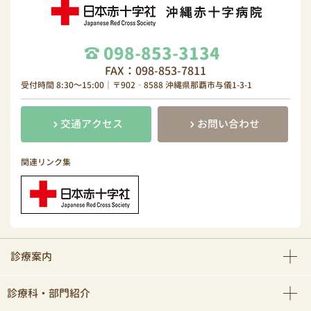
098-853-3134
FAX：098-853-7811
受付時間 8:30～15:00｜〒902‐8588 沖縄県那覇市与儀1-3-1
交通アクセス
お問い合わせ
関連リンク集
診療案内
診療科・部門紹介