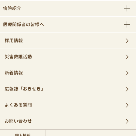
病院紹介
医療関係者の皆様へ
採用情報
災害救護活動
新着情報
広報誌「おきせき」
よくある質問
お問い合わせ
個人情報