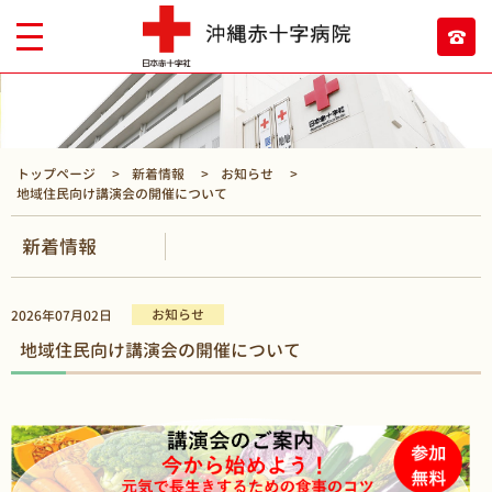
トップページ
新着情報
お知らせ
地域住民向け講演会の開催について
新着情報
お知らせ
2026年07月02日
地域住民向け講演会の開催について