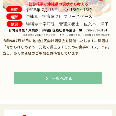
令和8年7月16日に地域住民向け講演会を開催いたします。演題は
「今からはじめよう！元気で長生きするための食事のコツ」です。
当日、多くの皆様のご参加をお待ちしています。
一覧へ戻る