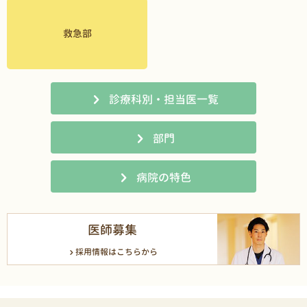
救急部
診療科別・担当医一覧
部門
病院の特色
医師募集
採用情報はこちらから