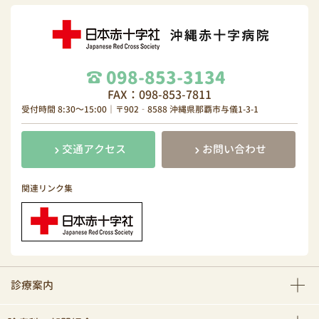
098-853-3134
FAX：098-853-7811
受付時間 8:30～15:00｜〒902‐8588 沖縄県那覇市与儀1-3-1
交通アクセス
お問い合わせ
関連リンク集
診療案内