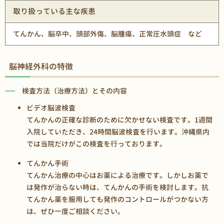
取り扱っている主な疾患
てんかん、脳卒中、頭部外傷、脳腫瘍、正常圧水頭症 など
脳神経外科の特徴
検査方法（治療方法）とその内容
ビデオ脳波検査
てんかんの正確な診断のために欠かせない検査です。1週間
入院していただき、24時間脳波検査を行います。沖縄県内
では当院だけがこの検査を行っております。
てんかん手術
てんかん治療の中心はお薬による治療です。しかしお薬で
は発作が治らない時は、てんかんの手術を検討します。抗
てんかん薬を服用しても発作のコントロールがつかない方
は、ぜひ一度ご相談ください。