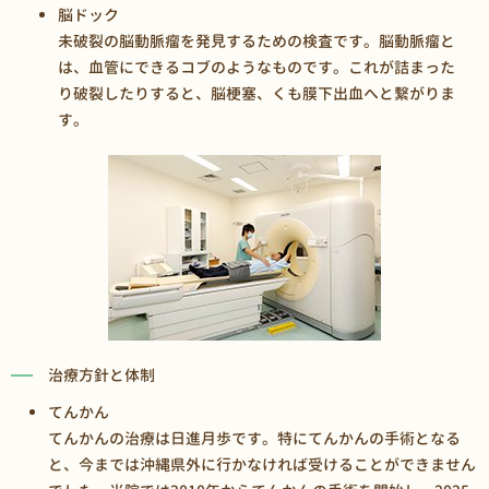
脳ドック
未破裂の脳動脈瘤を発見するための検査です。脳動脈瘤と
は、血管にできるコブのようなものです。これが詰まった
り破裂したりすると、脳梗塞、くも膜下出血へと繋がりま
す。
治療方針と体制
てんかん
てんかんの治療は日進月歩です。特にてんかんの手術となる
と、今までは沖縄県外に行かなければ受けることができません