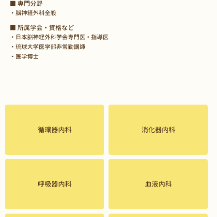
■ 専門分野
・脳神経外科全般
■ 所属学会・資格など
・日本脳神経外科学会専門医・指導医
・琉球大学医学部非常勤講師
・医学博士
循環器内科
消化器内科
呼吸器内科
血液内科