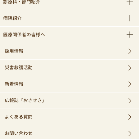
診療科・部門紹介
病院紹介
医療関係者の皆様へ
採用情報
災害救護活動
新着情報
広報誌「おきせき」
よくある質問
お問い合わせ