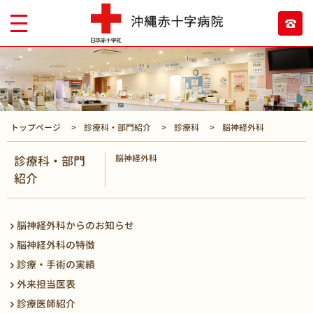
トップページ
診療科・部門紹介
診療科
脳神経外科
脳神経外科
診療科・部門
紹介
脳神経外科からのお知らせ
脳神経外科の特徴
診療・手術の実績
外来担当医表
診療医師紹介