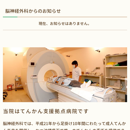
脳神経外科からのお知らせ
現在、お知らせはありません。
当院はてんかん支援拠点病院です
脳神経外科では、平成21年から足掛け10年間にわたって成人てんか