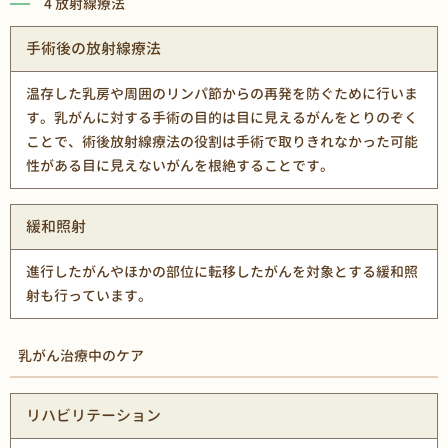
4 放射線療法
手術後の放射線療法
温存した乳房や周囲のリンパ節からの再発を防ぐために行いま
す。乳がんに対する手術の目的は目に見えるがんをとりのぞく
ことで、術後放射線療法の役割は手術で取りきれなかった可能
性がある目に見えないがんを根絶することです。
緩和照射
進行したがんやほかの部位に転移したがんを対象とする緩和照
射も行っています。
乳がん治療中のケア
リハビリテーション