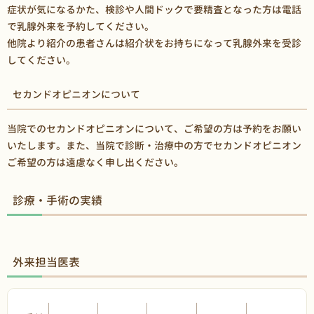
症状が気になるかた、検診や人間ドックで要精査となった方は電話
で乳腺外来を予約してください。
他院より紹介の患者さんは紹介状をお持ちになって乳腺外来を受診
してください。
セカンドオピニオンについて
当院でのセカンドオピニオンについて、ご希望の方は予約をお願い
いたします。また、当院で診断・治療中の方でセカンドオピニオン
ご希望の方は遠慮なく申し出ください。
診療・手術の実績
外来担当医表