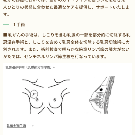
人ひとりの状態に合わせた最適なケアを提供し、サポートいたしま
す。
1 手術
■ 乳がんの手術は、しこりを含む乳腺の一部を部分的に切除する乳
房温存手術と、しこりを含めて乳房全体を切除する乳房切除術に大
別されます。また、術前検査で明らかな腋窩リンパ節の腫大がない
かたでは、センチネルリンパ節生検を行なっています。