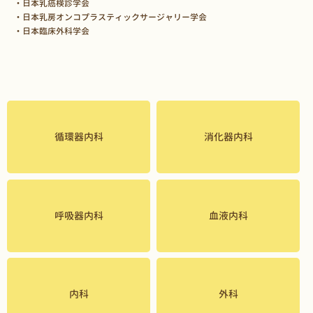
・日本乳癌検診学会
・日本乳房オンコプラスティックサージャリー学会
・日本臨床外科学会
循環器内科
消化器内科
呼吸器内科
血液内科
内科
外科