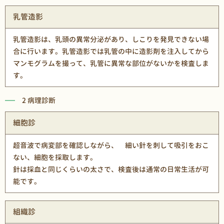
乳管造影
乳管造影は、乳頭の異常分泌があり、しこりを発見できない場
合に行います。乳管造影では乳管の中に造影剤を注入してから
マンモグラムを撮って、乳管に異常な部位がないかを検査しま
す。
2 病理診断
細胞診
超音波で病変部を確認しながら、 細い針を刺して吸引をおこ
ない、細胞を採取します。
針は採血と同じくらいの太さで、検査後は通常の日常生活が可
能です。
組織診