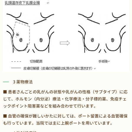
3 薬物療法
■ 患者さんごとの乳がんの状態や乳がんの性格（サブタイプ）に応
じて、ホルモン（内分泌）療法・化学療法・分子標的薬、免疫チェ
ックポイント阻害薬などを組み合わせて行います。
■ 血管の確保が難しいかたに対しては、ポート留置による血管確保
も行っています。当院では主に上腕ポートを用いています。