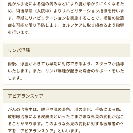
乳がん手術による傷の痛みなどにより腕が挙がりにくくなるた
め、術後早期（入院中）よりリハビリテーション指導を行いま
す。早期にリハビリテーションを実施することで、術後の後遺
症を可能な限り予防します。セルフケアに取り組めるよう指導
を行います。
リンパ浮腫
術後、浮腫がおきても早期に対応できるよう、スタッフが指導
いたします。また、リンパ浮腫が起きた場合のサポートをいた
します。
アピアランスケア
がんの治療中は、脱毛や肌の変色、爪の変化、手術による傷、
放射線治療による皮膚炎といったさまざまな外見の変化が起こ
ることがあります。このような外見の変化に対する医療者のケ
アを「アピアランスケア」といいます。