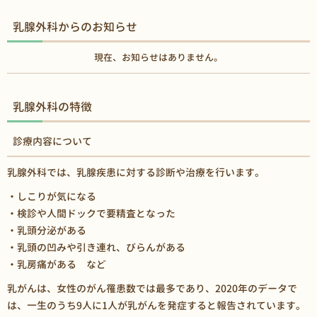
乳腺外科からのお知らせ
現在、お知らせはありません。
乳腺外科の特徴
診療内容について
乳腺外科では、乳腺疾患に対する診断や治療を行います。
・しこりが気になる
・検診や人間ドックで要精査となった
・乳頭分泌がある
・乳頭の凹みや引き連れ、びらんがある
・乳房痛がある など
乳がんは、女性のがん罹患数では最多であり、2020年のデータで
は、一生のうち9人に1人が乳がんを発症すると報告されています。