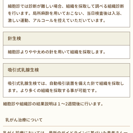
細胞診では診断が難しい場合、組織を採取して調べる組織診断
を行います。局所麻酔を用いておこない、当日検査後は入浴、
激しい運動、アルコールを控えていただいています。
針生検
細胞診よりやや太めの針を用いて組織を採取します。
吸引式乳腺生検
吸引式乳腺生検では、自動吸引装置を備えた針で組織を採取し
ます。より多くの組織を採取する事が可能です。
細胞診や組織診の結果説明は１～2週間後に行います。
乳がん治療について
乳がん診療においては、最新のガイドラインに基づいた患者さん一