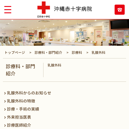
トップページ
診療科・部門紹介
診療科
乳腺外科
乳腺外科
診療科・部門
紹介
乳腺外科からのお知らせ
乳腺外科の特徴
診療・手術の実績
外来担当医表
診療医師紹介