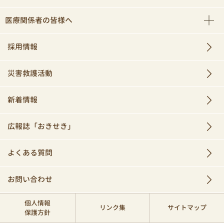
医療関係者の皆様へ
採用情報
災害救護活動
新着情報
広報誌「おきせき」
よくある質問
お問い合わせ
個人情報
リンク集
サイトマップ
保護方針