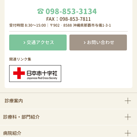
098-853-3134
FAX：098-853-7811
受付時間 8:30～15:00｜〒902‐8588 沖縄県那覇市与儀1-3-1
交通アクセス
お問い合わせ
関連リンク集
診療案内
診療科・部門紹介
病院紹介