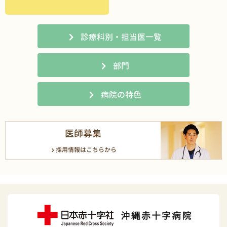
診療科別・担当医一覧
部門
病院の特色
医師募集
採用情報はこちらから