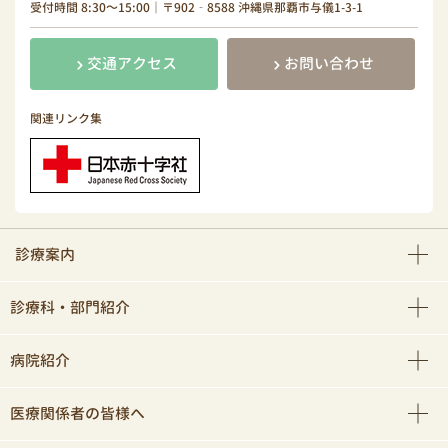
受付時間 8:30～15:00｜〒902‐8588 沖縄県那覇市与儀1-3-1
交通アクセス
お問い合わせ
関連リンク集
診療案内
診療科・部門紹介
病院紹介
医療関係者の皆様へ