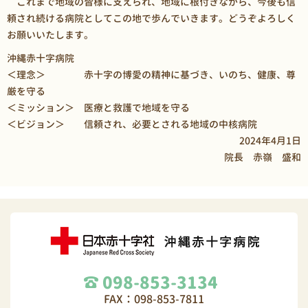
これまで地域の皆様に支えられ、地域に根付きながら、今後も信
頼され続ける病院としてこの地で歩んでいきます。どうぞよろしく
お願いいたします。
沖縄赤十字病院
＜理念＞ 赤十字の博愛の精神に基づき、いのち、健康、尊
厳を守る
＜ミッション＞ 医療と救護で地域を守る
＜ビジョン＞ 信頼され、必要とされる地域の中核病院
2024年4月1日
院長 赤嶺 盛和
098-853-3134
FAX：098-853-7811