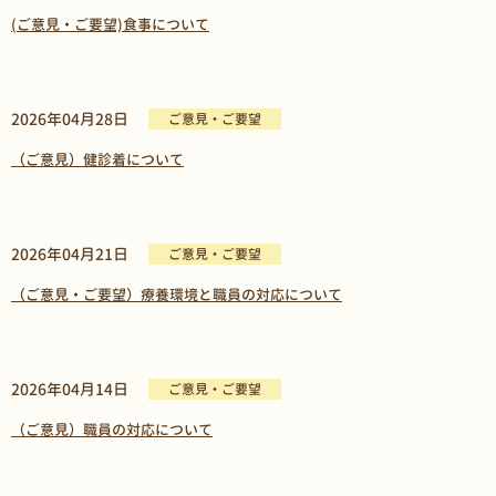
(ご意見・ご要望)食事について
2026年04月28日
ご意見・ご要望
（ご意見）健診着について
2026年04月21日
ご意見・ご要望
（ご意見・ご要望）療養環境と職員の対応について
2026年04月14日
ご意見・ご要望
（ご意見）職員の対応について