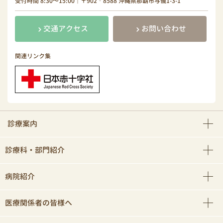
受付時間 8:30～15:00｜〒902‐8588 沖縄県那覇市与儀1-3-1
交通アクセス
お問い合わせ
関連リンク集
診療案内
診療科・部門紹介
病院紹介
医療関係者の皆様へ