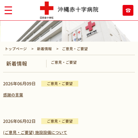
トップページ
新着情報
ご意見・ご要望
ご意見・ご要望
新着情報
2026年06月09日
ご意見・ご要望
感謝の言葉
2026年06月02日
ご意見・ご要望
(ご意見・ご要望) 施設設備について