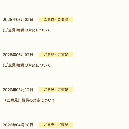
2026年06月02日
ご意見・ご要望
(ご意見)職員の対応について
2026年06月02日
ご意見・ご要望
(ご意見)職員の対応について
2026年05月12日
ご意見・ご要望
（ご意見）職員の対応について
2026年04月28日
ご意見・ご要望