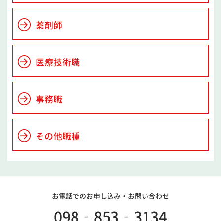
薬剤師
医療技術職
事務職
その他職種
お電話でのお申し込み・
お問い合わせ
098‐853‐3134