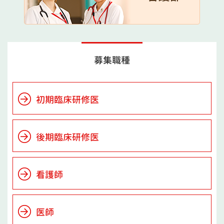
募集職種
初期臨床研修医
後期臨床研修医
看護師
医師