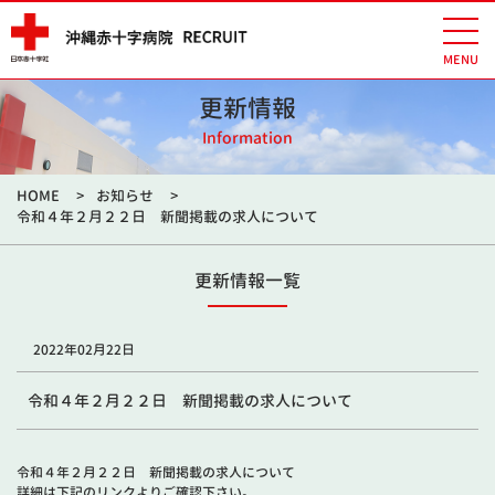
更新情報
Information
HOME
お知らせ
令和４年２月２２日 新聞掲載の求人について
更新情報一覧
2022年02月22日
令和４年２月２２日 新聞掲載の求人について
令和４年２月２２日 新聞掲載の求人について
詳細は下記のリンクよりご確認下さい。