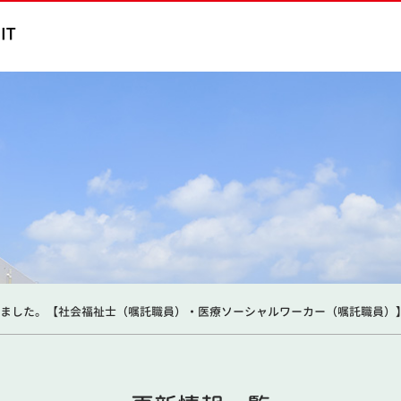
ました。【社会福祉士（嘱託職員）・医療ソーシャルワーカー（嘱託職員）