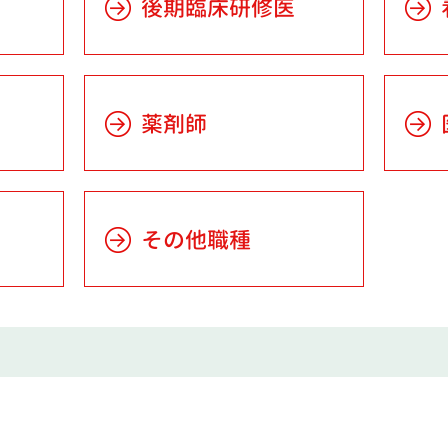
後期臨床研修医
薬剤師
その他職種