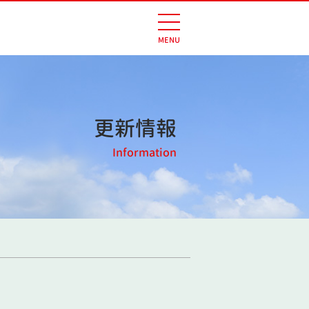
更新情報
Information
】