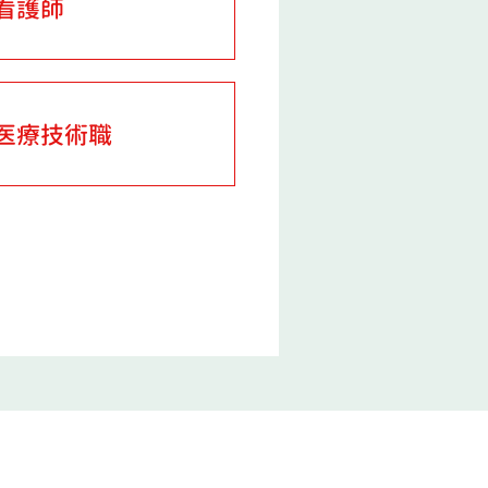
看護師
医療技術職