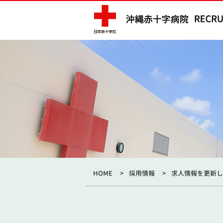
HOME
採用情報
求人情報を更新し