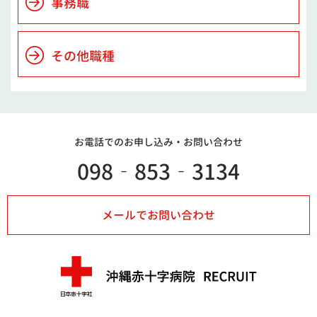
事務職
その他職種
お電話でのお申し込み・
お問い合わせ
098‐853‐3134
メールでお問い合わせ