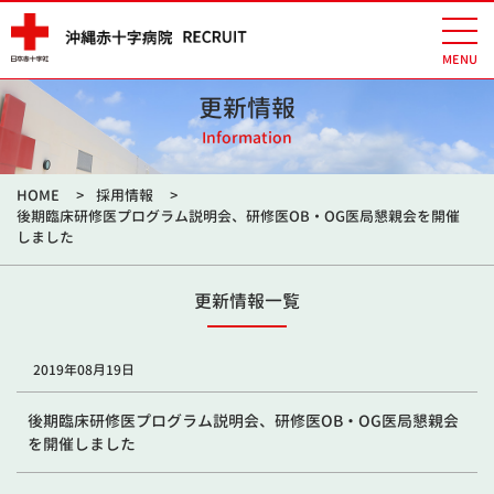
更新情報
Information
HOME
採用情報
後期臨床研修医プログラム説明会、研修医OB・OG医局懇親会を開催
しました
更新情報一覧
2019年08月19日
後期臨床研修医プログラム説明会、研修医OB・OG医局懇親会
を開催しました