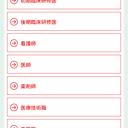
初期臨床研修医
後期臨床研修医
看護師
医師
薬剤師
医療技術職