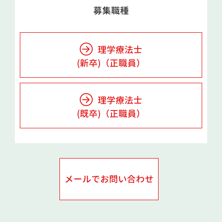
募集職種
理学療法士
(新卒)（正職員）
理学療法士
(既卒)（正職員）
メールでお問い合わせ