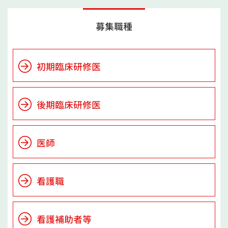
募集職種
初期臨床研修医
後期臨床研修医
医師
看護職
看護補助者等