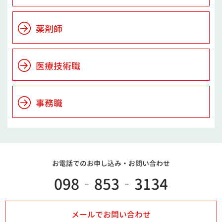
薬剤師
医療技術職
事務職
お電話でのお申し込み・
お問い合わせ
098‐853‐3134
メールでお問い合わせ