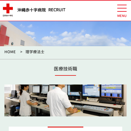
HOME
理学療法士
医療技術職