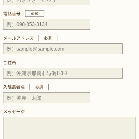
電話番号
必須
メールアドレス
必須
ご住所
入院患者名
必須
メッセージ