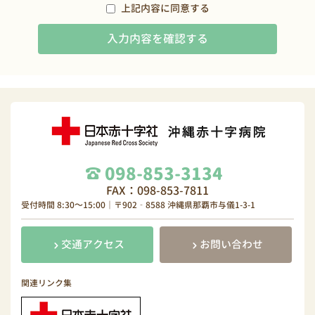
上記内容に同意する
098-853-3134
FAX：098-853-7811
受付時間 8:30～15:00｜〒902‐8588 沖縄県那覇市与儀1-3-1
交通アクセス
お問い合わせ
関連リンク集