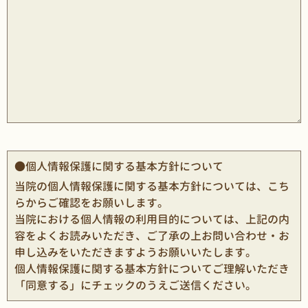
●個人情報保護に関する基本方針について
当院の
個人情報保護に関する基本方針については、こち
らから
ご確認をお願いします。
当院における個人情報の利用目的については、上記の内
容をよくお読みいただき、ご了承の上お問い合わせ・お
申し込みをいただきますようお願いいたします。
個人情報保護に関する基本方針についてご理解いただき
「同意する」にチェックのうえご送信ください。