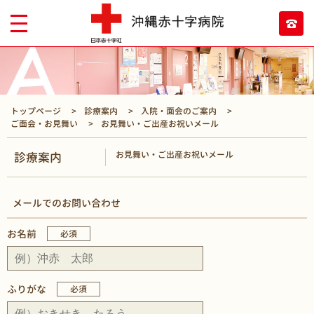
トップページ
診療案内
入院・面会のご案内
ご面会・お見舞い
お見舞い・ご出産お祝いメール
お見舞い・ご出産お祝いメール
診療案内
メールでのお問い合わせ
お名前
必須
ふりがな
必須