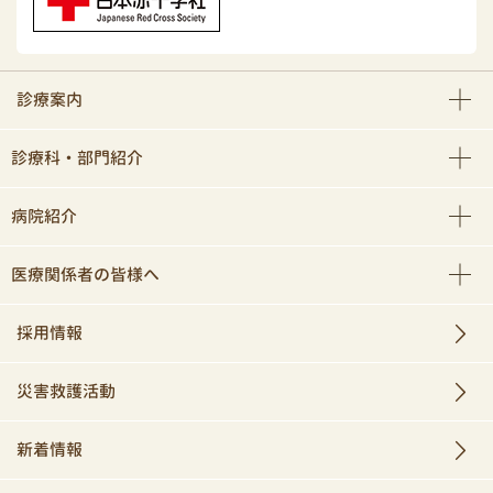
診療案内
診療科・部門紹介
病院紹介
医療関係者の皆様へ
採用情報
災害救護活動
新着情報