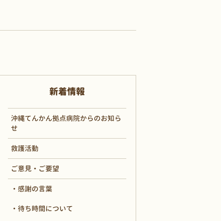
新着情報
沖縄てんかん拠点病院からのお知ら
せ
救護活動
ご意見・ご要望
感謝の言葉
待ち時間について