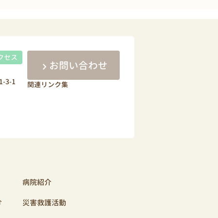
クセス
お問い合わせ
-3-1
関連リンク集
病院紹介
介
災害救護活動