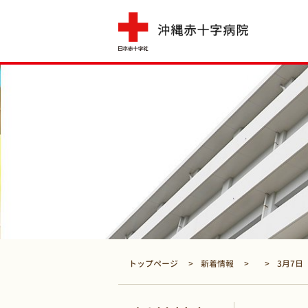
トップページ
新着情報
3月7日