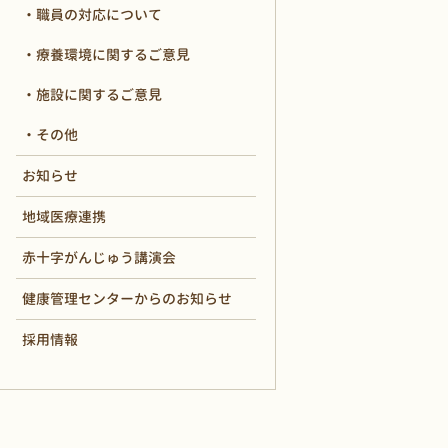
職員の対応について
療養環境に関するご意見
施設に関するご意見
その他
お知らせ
地域医療連携
赤十字がんじゅう講演会
健康管理センターからのお知らせ
採用情報