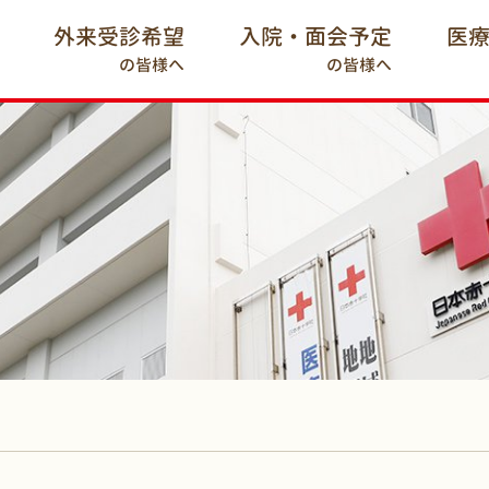
外来受診希望
入院・面会予定
医
の皆様へ
の皆様へ