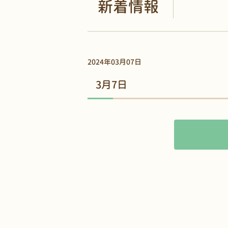
新着情報
2024年03月07日
3月7日