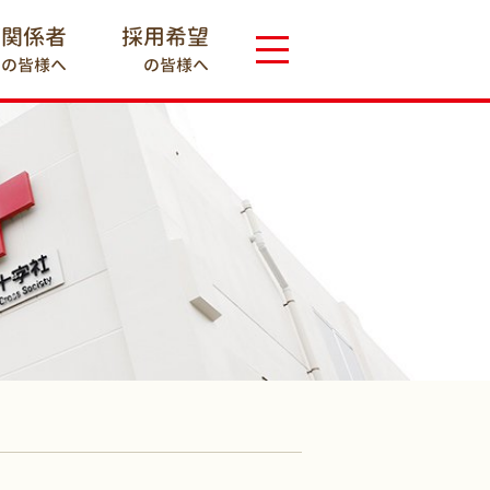
療関係者
採用希望
の皆様へ
の皆様へ