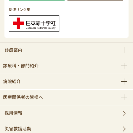
関連リンク集
診療案内
診療科・部門紹介
病院紹介
医療関係者の皆様へ
採用情報
災害救護活動