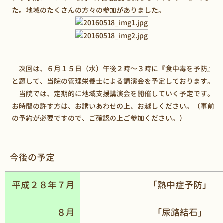
た。地域のたくさんの方々の参加がありました。
次回は、６月１５日（水）午後２時～３時に『食中毒を予防』
と題して、当院の管理栄養士による講演会を予定しております。
当院では、定期的に地域支援講演会を開催していく予定です。
お時間の許す方は、お誘いあわせの上、お越しください。（事前
の予約が必要ですので、ご確認の上ご参加ください。）
今後の予定
平成２８年７月
「熱中症予防」
８月
「尿路結石」