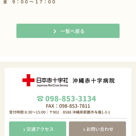
金 ９：００ ～ １７：００
一覧へ戻る
098-853-3134
FAX：098-853-7811
受付時間 8:30～15:00｜〒902‐8588 沖縄県那覇市与儀1-3-1
交通アクセス
お問い合わせ