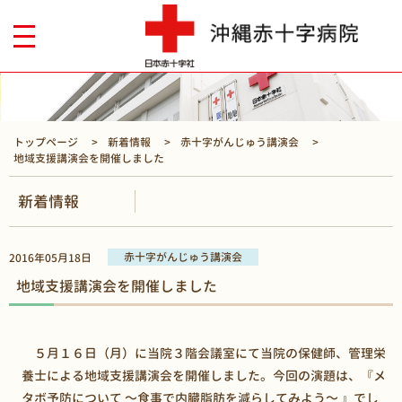
トップページ
新着情報
赤十字がんじゅう講演会
地域支援講演会を開催しました
新着情報
赤十字がんじゅう講演会
2016年05月18日
地域支援講演会を開催しました
５月１６日（月）に当院３階会議室にて当院の保健師、管理栄
養士による地域支援講演会を開催しました。今回の演題は、『メ
タボ予防について ～食事で内臓脂肪を減らしてみよう～ 』でし