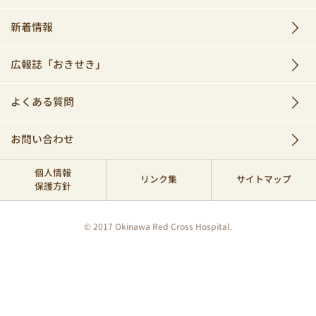
新着情報
広報誌「おきせき」
よくある質問
お問い合わせ
個人情報
リンク集
サイトマップ
保護方針
© 2017 Okinawa Red Cross Hospital.