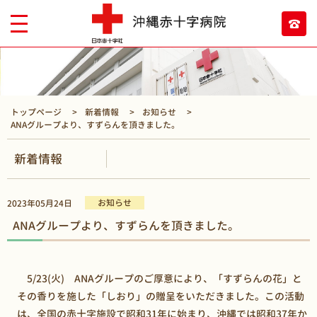
トップページ
新着情報
お知らせ
ANAグループより、すずらんを頂きました。
新着情報
お知らせ
2023年05月24日
ANAグループより、すずらんを頂きました。
5/23(火) ANAグループのご厚意により、「すずらんの花」と
その香りを施した「しおり」の贈呈をいただきました。この活動
は、全国の赤十字施設で昭和31年に始まり、沖縄では昭和37年か