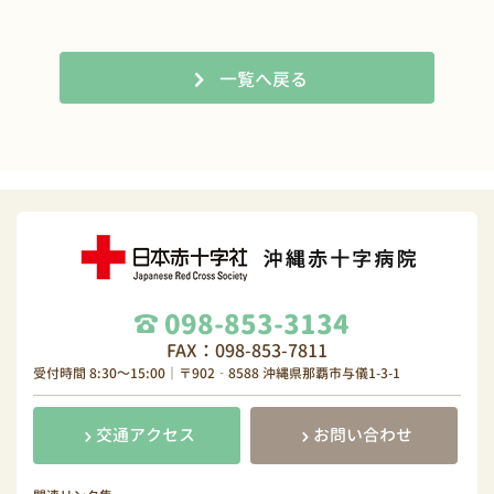
一覧へ戻る
098-853-3134
FAX：098-853-7811
受付時間 8:30～15:00｜〒902‐8588 沖縄県那覇市与儀1-3-1
交通アクセス
お問い合わせ