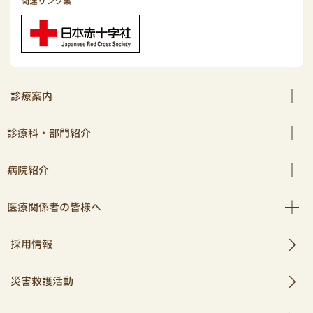
関連リンク集
診療案内
診療科・部門紹介
病院紹介
医療関係者の皆様へ
採用情報
災害救護活動