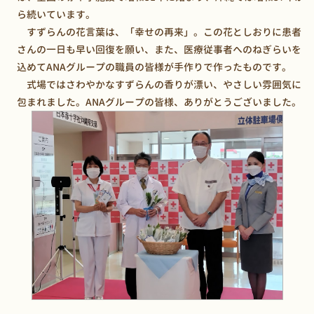
ら続いています。
すずらんの花言葉は、「幸せの再来」。この花としおりに患者
さんの一日も早い回復を願い、また、医療従事者へのねぎらいを
込めてANAグループの職員の皆様が手作りで作ったものです。
式場ではさわやかなすずらんの香りが漂い、やさしい雰囲気に
包まれました。ANAグループの皆様、ありがとうございました。