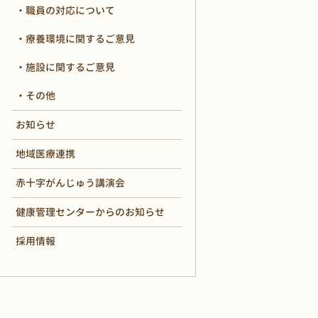
職員の対応について
療養環境に関するご意見
施設に関するご意見
その他
お知らせ
地域医療連携
赤十字がんじゅう講演会
健康管理センターからのお知らせ
採用情報