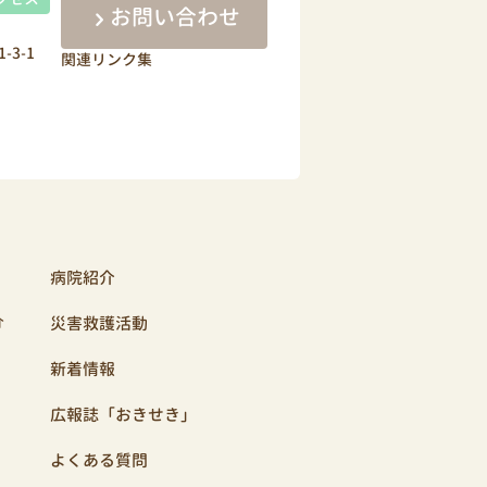
お問い合わせ
-3-1
関連リンク集
病院紹介
介
災害救護活動
新着情報
広報誌「おきせき」
よくある質問