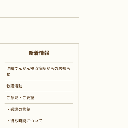
新着情報
沖縄てんかん拠点病院からのお知ら
せ
救護活動
ご意見・ご要望
感謝の言葉
待ち時間について