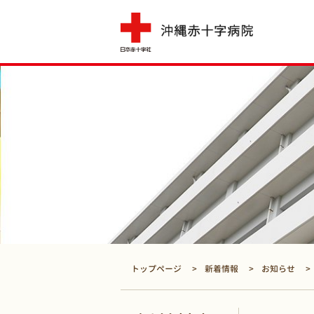
トップページ
新着情報
お知らせ