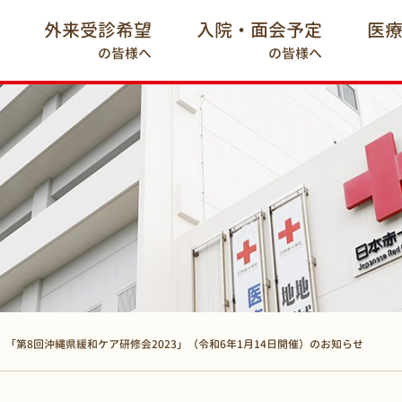
外来受診希望
入院・面会予定
医
の皆様へ
の皆様へ
「第8回沖縄県緩和ケア研修会2023」（令和6年1月14日開催）のお知らせ