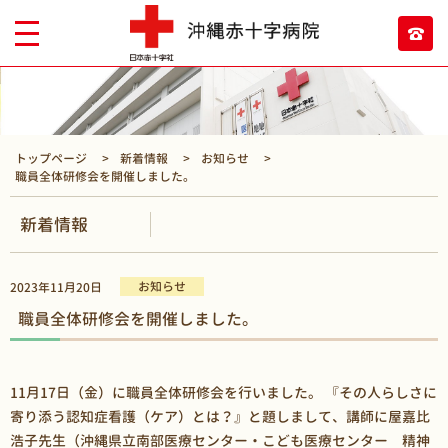
トップページ
新着情報
お知らせ
職員全体研修会を開催しました。
新着情報
お知らせ
2023年11月20日
職員全体研修会を開催しました。
11月17日（金）に職員全体研修会を行いました。 『その人らしさに
寄り添う認知症看護（ケア）とは？』と題しまして、講師に屋嘉比
浩子先生（沖縄県立南部医療センター・こども医療センター 精神