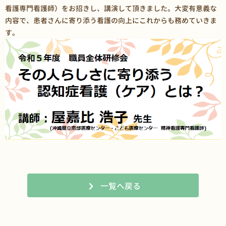
看護専門看護師）をお招きし、講演して頂きました。大変有意義な
内容で、患者さんに寄り添う看護の向上にこれからも務めていきま
す。
一覧へ戻る