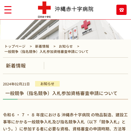
トップページ
新着情報
お知らせ
一般競争（指名競争）入札参加資格審査申請について
新着情報
お知らせ
2024年02月21日
一般競争（指名競争）入札参加資格審査申請について
令和６ ・ ７ ・ ８ 年度における 沖縄赤十字病院 の物品製造、建設工
事等にかかる一般競争入札及び指名競争入札（以下「競争入札」と
いう。）に参加する者に必要な資格、資格審査の申請時期、方法等