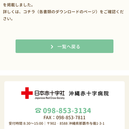
を掲載しました。
詳しくは、
コチラ（各書類のダウンロードのページ）
をご確認くだ
さい。
一覧へ戻る
098-853-3134
FAX：098-853-7811
受付時間 8:30～15:00｜〒902‐8588 沖縄県那覇市与儀1-3-1