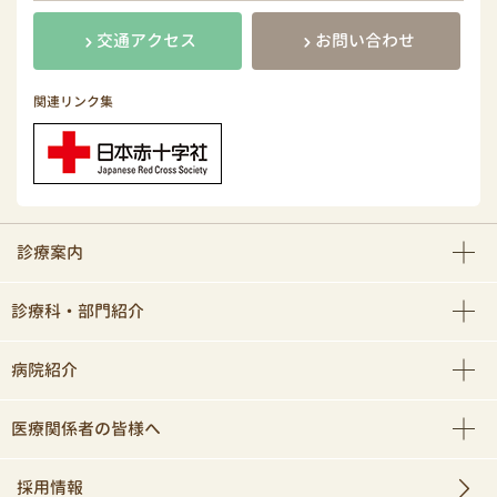
交通アクセス
お問い合わせ
関連リンク集
診療案内
診療科・部門紹介
病院紹介
医療関係者の皆様へ
採用情報