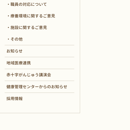
職員の対応について
療養環境に関するご意見
施設に関するご意見
その他
お知らせ
地域医療連携
赤十字がんじゅう講演会
健康管理センターからのお知らせ
採用情報