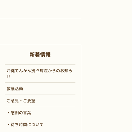
新着情報
沖縄てんかん拠点病院からのお知ら
せ
救護活動
ご意見・ご要望
感謝の言葉
待ち時間について