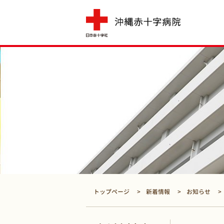
トップページ
新着情報
お知らせ