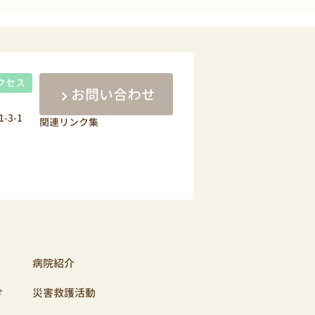
クセス
お問い合わせ
-3-1
関連リンク集
病院紹介
介
災害救護活動