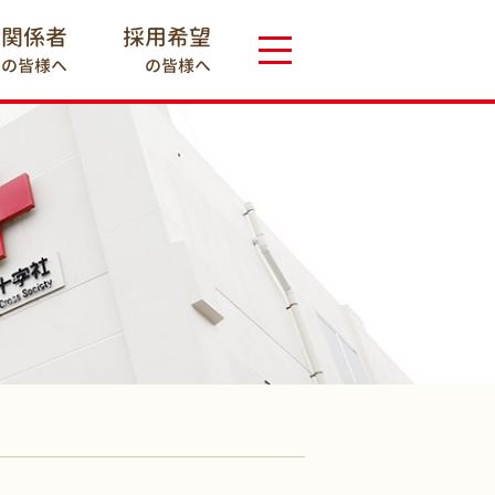
療関係者
採用希望
の皆様へ
の皆様へ