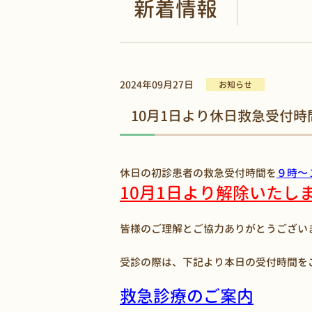
新着情報
2024年09月27日
お知らせ
10月1日より休日救急受付
休日の初診患者の救急受付時間を
９時～
10月1日より解除いたし
皆様のご理解とご協力ありがとうござい
受診の際は、下記より本日の受付時間を
救急診療のご案内