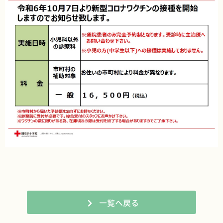
一覧へ戻る