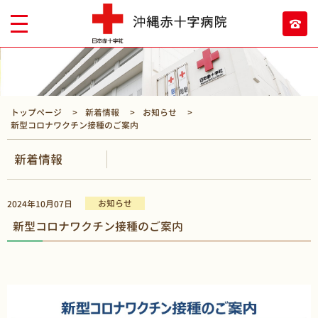
トップページ
新着情報
お知らせ
新型コロナワクチン接種のご案内
新着情報
お知らせ
2024年10月07日
新型コロナワクチン接種のご案内