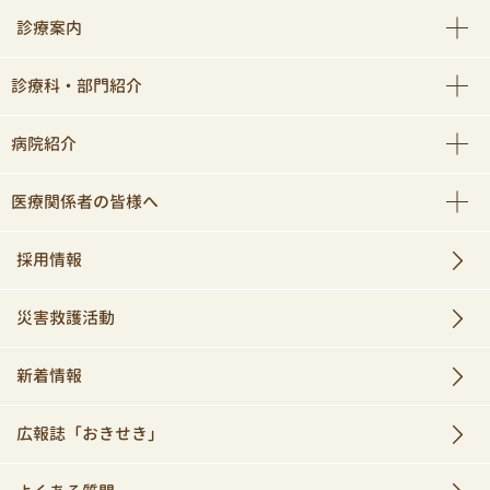
診療案内
診療科・部門紹介
病院紹介
医療関係者の皆様へ
採用情報
災害救護活動
新着情報
広報誌「おきせき」