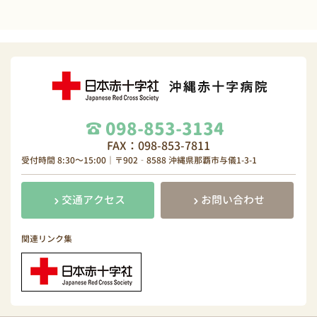
098-853-3134
FAX：098-853-7811
受付時間 8:30～15:00｜〒902‐8588 沖縄県那覇市与儀1-3-1
交通アクセス
お問い合わせ
関連リンク集