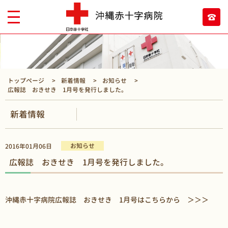
トップページ
新着情報
お知らせ
広報誌 おきせき 1月号を発行しました。
新着情報
お知らせ
2016年01月06日
広報誌 おきせき 1月号を発行しました。
沖縄赤十字病院広報誌 おきせき 1月号はこちらから
＞＞＞