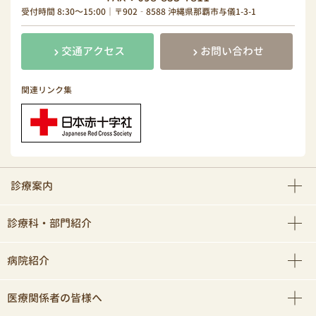
受付時間 8:30～15:00｜〒902‐8588 沖縄県那覇市与儀1-3-1
交通アクセス
お問い合わせ
関連リンク集
診療案内
診療科・部門紹介
病院紹介
医療関係者の皆様へ