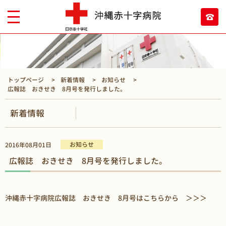
トップページ
新着情報
お知らせ
広報誌 おきせき 8月号を発行しました。
新着情報
お知らせ
2016年08月01日
広報誌 おきせき 8月号を発行しました。
沖縄赤十字病院広報誌 おきせき 8月号はこちらから
＞＞＞