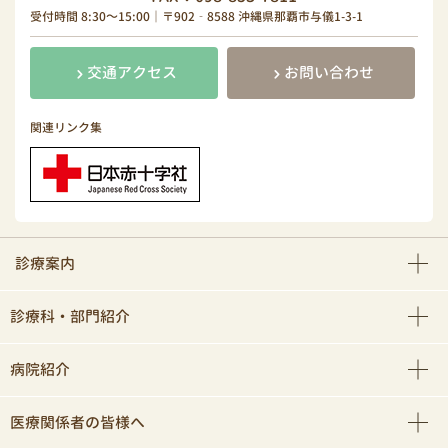
受付時間 8:30～15:00｜〒902‐8588 沖縄県那覇市与儀1-3-1
交通アクセス
お問い合わせ
関連リンク集
診療案内
診療科・部門紹介
病院紹介
医療関係者の皆様へ