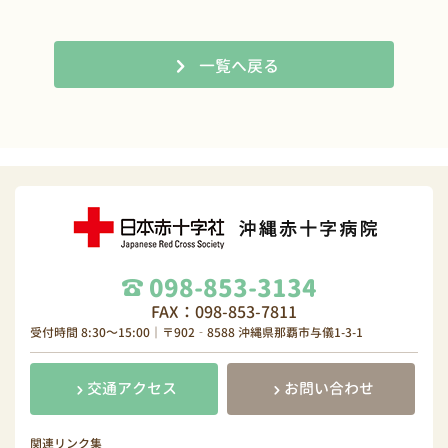
一覧へ戻る
098-853-3134
FAX：098-853-7811
受付時間 8:30～15:00｜〒902‐8588 沖縄県那覇市与儀1-3-1
交通アクセス
お問い合わせ
関連リンク集