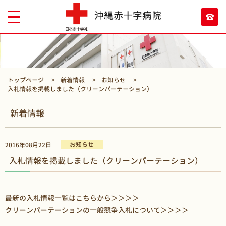
トップページ
新着情報
お知らせ
入札情報を掲載しました（クリーンパーテーション）
新着情報
お知らせ
2016年08月22日
入札情報を掲載しました（クリーンパーテーション）
最新の入札情報一覧はこちらから
＞＞＞＞
クリーンパーテーションの一般競争入札について
＞＞＞＞