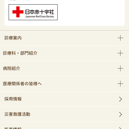
診療案内
診療科・部門紹介
病院紹介
医療関係者の皆様へ
採用情報
災害救護活動