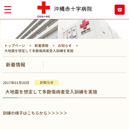
トップページ
新着情報
お知らせ
大地震を想定して多数傷病者受入訓練を実施
新着情報
お知らせ
2017年01月20日
大地震を想定して多数傷病者受入訓練を実施
訓練の様子はこちらから
＞＞＞＞＞