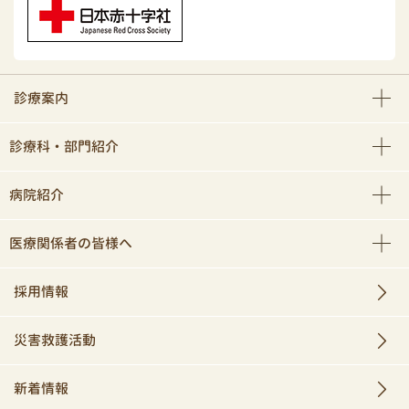
診療案内
診療科・部門紹介
病院紹介
医療関係者の皆様へ
採用情報
災害救護活動
新着情報