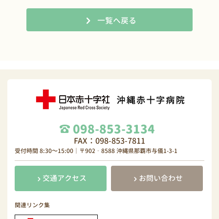
一覧へ戻る
098-853-3134
FAX：098-853-7811
受付時間 8:30～15:00｜〒902‐8588 沖縄県那覇市与儀1-3-1
交通アクセス
お問い合わせ
関連リンク集