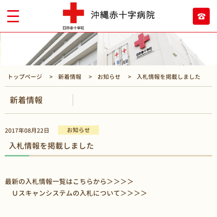
トップページ
新着情報
お知らせ
入札情報を掲載しました
新着情報
お知らせ
2017年08月22日
入札情報を掲載しました
最新の入札情報一覧はこちらから
＞＞＞＞
Ｕスキャンシステムの入札について＞＞＞＞