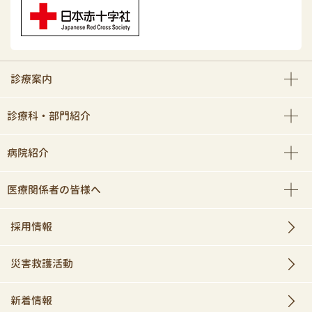
診療案内
診療科・部門紹介
病院紹介
医療関係者の皆様へ
採用情報
災害救護活動
新着情報