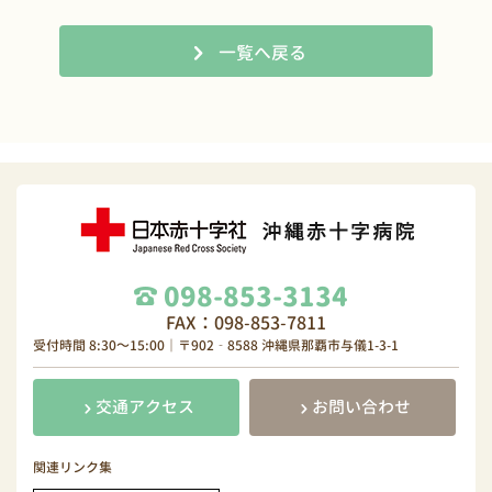
一覧へ戻る
098-853-3134
FAX：098-853-7811
受付時間 8:30～15:00｜〒902‐8588 沖縄県那覇市与儀1-3-1
交通アクセス
お問い合わせ
関連リンク集