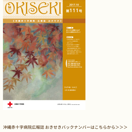
沖縄赤十字病院広報誌 おきせきバックナンバーはこちらから＞＞＞