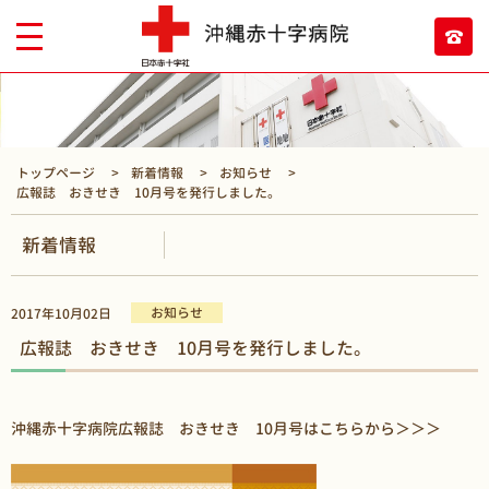
トップページ
新着情報
お知らせ
広報誌 おきせき 10月号を発行しました。
新着情報
お知らせ
2017年10月02日
広報誌 おきせき 10月号を発行しました。
沖縄赤十字病院広報誌 おきせき 10月号はこちらから＞＞＞