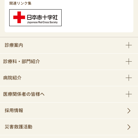
関連リンク集
診療案内
診療科・部門紹介
病院紹介
医療関係者の皆様へ
採用情報
災害救護活動