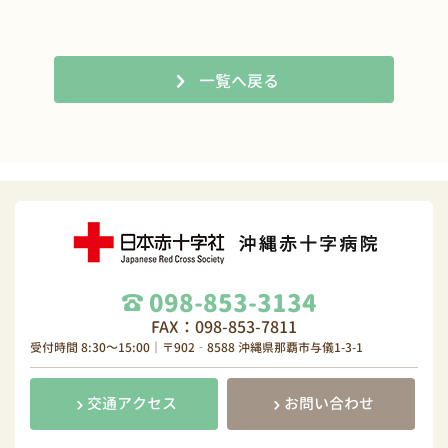
一覧へ戻る
098-853-3134
FAX：098-853-7811
受付時間 8:30～15:00｜〒902‐8588 沖縄県那覇市与儀1-3-1
交通アクセス
お問い合わせ