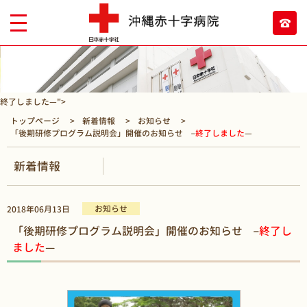
終了しました—">
トップページ
新着情報
お知らせ
「後期研修プログラム説明会」開催のお知らせ –
終了しました
—
新着情報
お知らせ
2018年06月13日
「後期研修プログラム説明会」開催のお知らせ –
終了し
ました
—