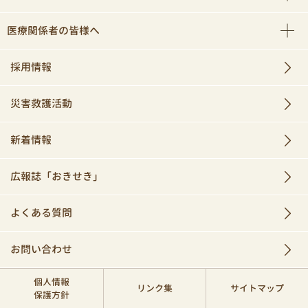
医療関係者の皆様へ
採用情報
災害救護活動
新着情報
広報誌「おきせき」
よくある質問
お問い合わせ
個人情報
リンク集
サイトマップ
保護方針