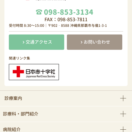
098-853-3134
FAX：098-853-7811
受付時間 8:30～15:00｜〒902‐8588 沖縄県那覇市与儀1-3-1
交通アクセス
お問い合わせ
関連リンク集
診療案内
診療科・部門紹介
病院紹介