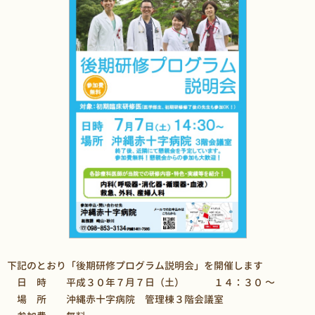
下記のとおり「後期研修プログラム説明会」を開催します
日 時 平成３０年７月７日（土） １４：３０ ～
場 所 沖縄赤十字病院 管理棟３階会議室