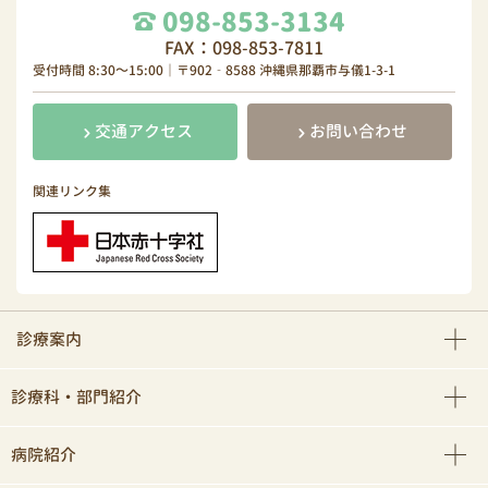
098-853-3134
FAX：098-853-7811
受付時間 8:30～15:00｜〒902‐8588 沖縄県那覇市与儀1-3-1
交通アクセス
お問い合わせ
関連リンク集
診療案内
診療科・部門紹介
病院紹介