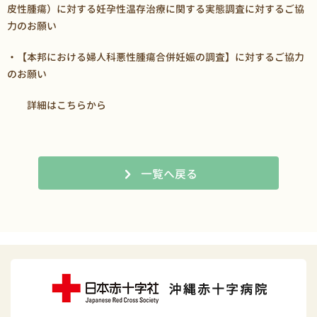
皮性腫瘍）に対する妊孕性温存治療に関する実態調査に対するご協
力のお願い
・【本邦における婦人科悪性腫瘍合併妊娠の調査】に対するご協力
のお願い
詳細はこちらから
一覧へ戻る