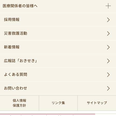
医療関係者の皆様へ
採用情報
災害救護活動
新着情報
広報誌「おきせき」
よくある質問
お問い合わせ
個人情報
リンク集
サイトマップ
保護方針