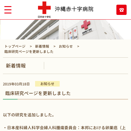
トップページ
新着情報
お知らせ
臨床研究ページを更新しました
新着情報
お知らせ
2019年03月18日
臨床研究ページを更新しました
以下の研究を追加しました。
・日本産科婦人科学会婦人科腫瘍委員会：本邦における卵巣癌（上