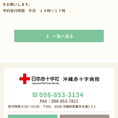
をお願いします。
予約受付時間 平日 １４時～１７時
一覧へ戻る
098-853-3134
FAX：098-853-7811
受付時間 8:30～15:00｜〒902‐8588 沖縄県那覇市与儀1-3-1