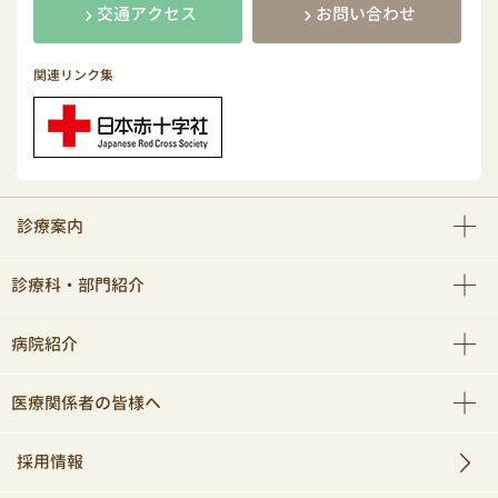
交通アクセス
お問い合わせ
関連リンク集
診療案内
診療科・部門紹介
病院紹介
医療関係者の皆様へ
採用情報