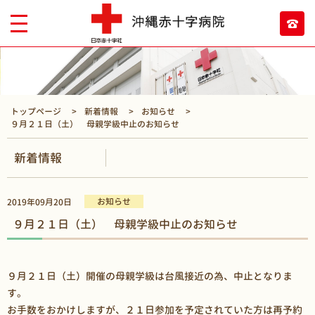
トップページ
新着情報
お知らせ
９月２１日（土） 母親学級中止のお知らせ
新着情報
お知らせ
2019年09月20日
９月２１日（土） 母親学級中止のお知らせ
９月２１日（土）開催の母親学級は台風接近の為、中止となりま
す。
お手数をおかけしますが、２１日参加を予定されていた方は再予約