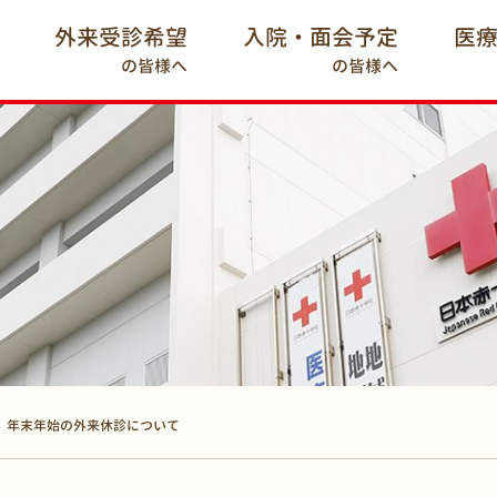
外来受診希望
入院・面会予定
医
の皆様へ
の皆様へ
年末年始の外来休診について