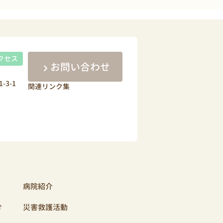
クセス
お問い合わせ
-3-1
関連リンク集
病院紹介
介
災害救護活動