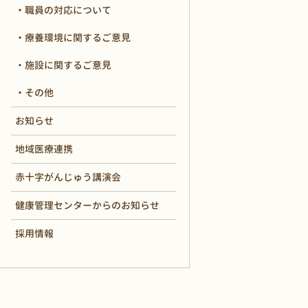
職員の対応について
療養環境に関するご意見
施設に関するご意見
その他
お知らせ
地域医療連携
赤十字がんじゅう講演会
健康管理センターからのお知らせ
採用情報