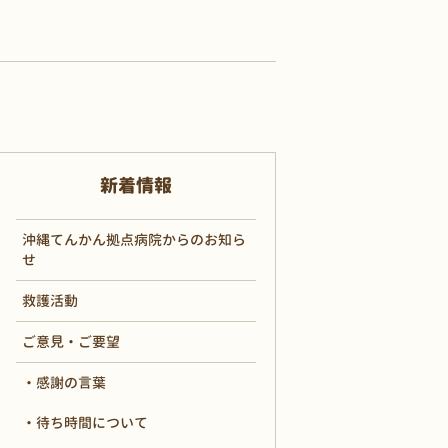
新着情報
沖縄てんかん拠点病院からのお知ら
せ
救護活動
ご意見・ご要望
感謝の言葉
待ち時間について