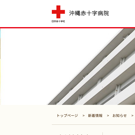
トップページ
新着情報
お知らせ