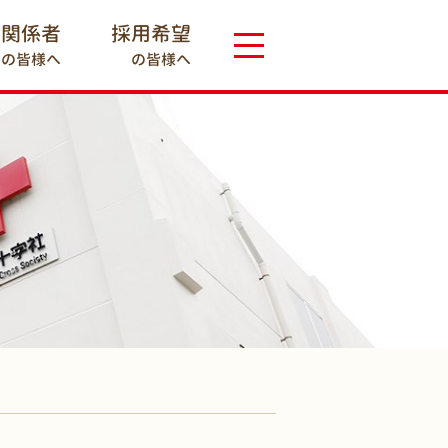
療関係者
採用希望
の皆様へ
の皆様へ