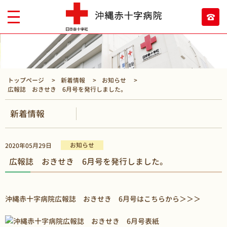
トップページ
新着情報
お知らせ
広報誌 おきせき 6月号を発行しました。
新着情報
お知らせ
2020年05月29日
広報誌 おきせき 6月号を発行しました。
沖縄赤十字病院広報誌 おきせき 6月号はこちらから＞＞＞