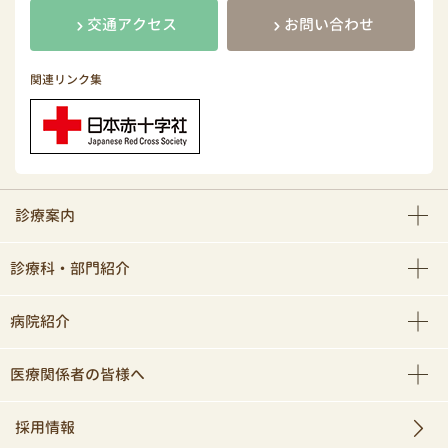
交通アクセス
お問い合わせ
関連リンク集
診療案内
診療科・部門紹介
病院紹介
医療関係者の皆様へ
採用情報