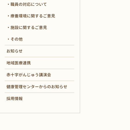
職員の対応について
療養環境に関するご意見
施設に関するご意見
その他
お知らせ
地域医療連携
赤十字がんじゅう講演会
健康管理センターからのお知らせ
採用情報