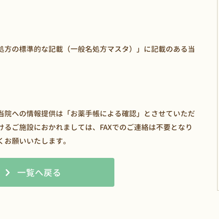
処方の標準的な記載（一般名処方マスタ）」に記載のある当
当院への情報提供は「お薬手帳による確認」とさせていただ
けるご施設におかれましては、FAXでのご連絡は不要となり
くお願いいたします。
一覧へ戻る