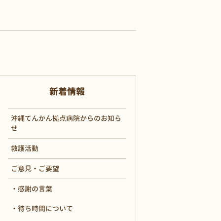
新着情報
沖縄てんかん拠点病院からのお知ら
せ
救護活動
ご意見・ご要望
感謝の言葉
待ち時間について