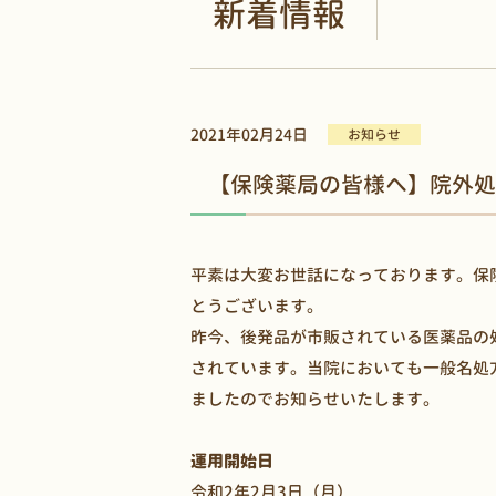
新着情報
2021年02月24日
お知らせ
【保険薬局の皆様へ】院外処
平素は大変お世話になっております。保
とうございます。
昨今、後発品が市販されている医薬品の
されています。当院においても一般名処
ましたのでお知らせいたします。
運用開始日
令和2年2月3日（月）