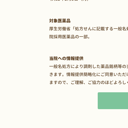
対象医薬品
厚生労働省「処方せんに記載する一般名
院採用医薬品の一部。
当院への情報提供
一般名処方により調剤した薬品銘柄等の
きます。情報提供簡略化にご同意いただ
ますので、ご理解、ご協力のほどよろし