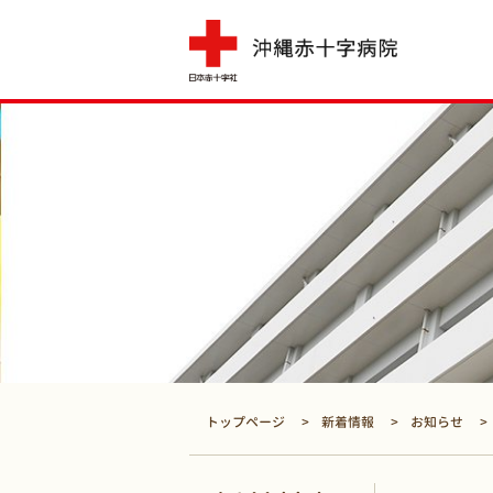
トップページ
新着情報
お知らせ