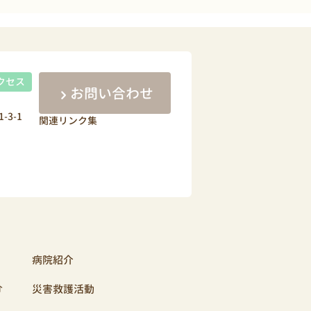
クセス
お問い合わせ
-3-1
関連リンク集
病院紹介
介
災害救護活動