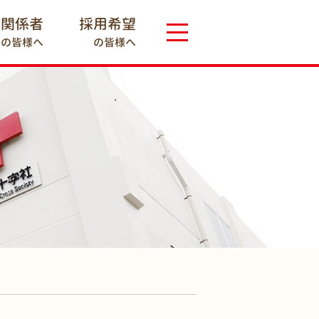
療関係者
採用希望
の皆様へ
の皆様へ