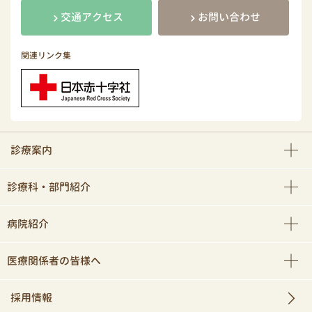
交通アクセス
お問い合わせ
関連リンク集
診療案内
診療科・部門紹介
病院紹介
医療関係者の皆様へ
採用情報