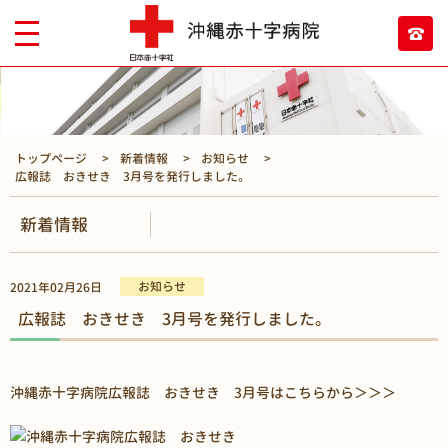
トップページ
新着情報
お知らせ
広報誌 おきせき 3月号を発行しました。
新着情報
お知らせ
2021年02月26日
広報誌 おきせき 3月号を発行しました。
沖縄赤十字病院広報誌 おきせき 3月号はこちらから＞＞＞