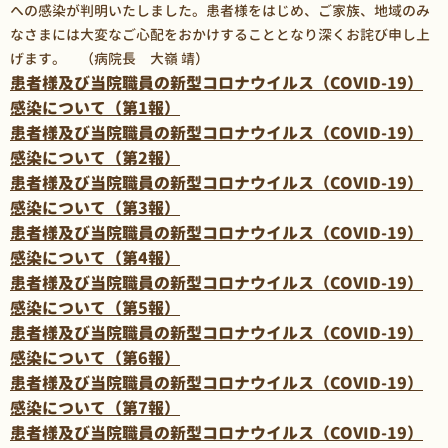
への感染が判明いたしました。患者様をはじめ、ご家族、地域のみ
なさまには大変なご心配をおかけすることとなり深くお詫び申し上
げます。 （病院長 大嶺 靖）
患者様及び当院職員の新型コロナウイルス（COVID-19）
感染について（第1報）
患者様及び当院職員の新型コロナウイルス（COVID-19）
感染について（第2報）
患者様及び当院職員の新型コロナウイルス（COVID-19）
感染について（第3報）
患者様及び当院職員の新型コロナウイルス（COVID-19）
感染について（第4報）
患者様及び当院職員の新型コロナウイルス（COVID-19）
感染について（第5報）
患者様及び当院職員の新型コロナウイルス（COVID-19）
感染について（第6報）
患者様及び当院職員の新型コロナウイルス（COVID-19）
感染について（第7報）
患者様及び当院職員の新型コロナウイルス（COVID-19）