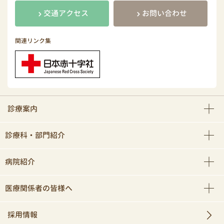
交通アクセス
お問い合わせ
関連リンク集
診療案内
診療科・部門紹介
病院紹介
医療関係者の皆様へ
採用情報