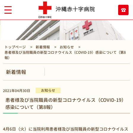
トップページ
新着情報
お知らせ
患者様及び当院職員の新型コロナウイルス（COVID-19）感染について（第8
報）
新着情報
お知らせ
2021年04月30日
患者様及び当院職員の新型コロナウイルス（COVID-19）
感染について（第8報）
4月6日（火）に当院利用患者様及び当院職員の新型コロナウイルス