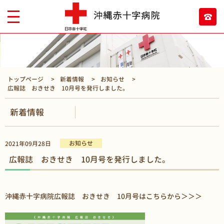
トップページ
新着情報
お知らせ
広報誌 おきせき 10月号を発行しました。
新着情報
お知らせ
2021年09月28日
広報誌 おきせき 10月号を発行しました。
沖縄赤十字病院広報誌 おきせき 10月号はこちらから＞＞＞