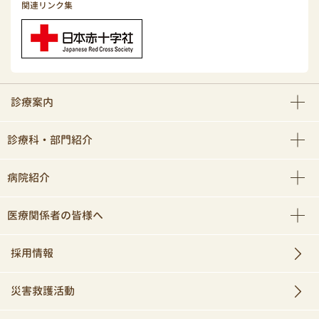
関連リンク集
診療案内
診療科・部門紹介
病院紹介
医療関係者の皆様へ
採用情報
災害救護活動