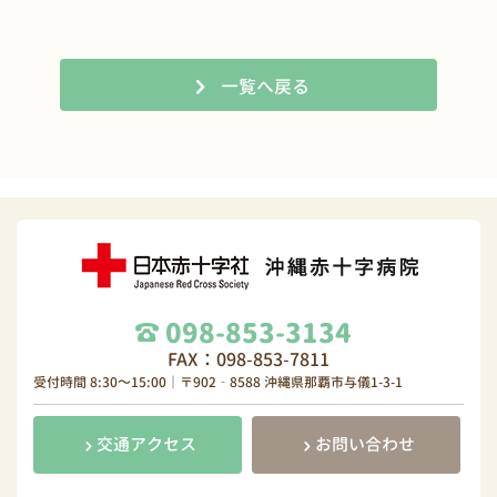
一覧へ戻る
098-853-3134
FAX：098-853-7811
受付時間 8:30～15:00｜〒902‐8588 沖縄県那覇市与儀1-3-1
交通アクセス
お問い合わせ