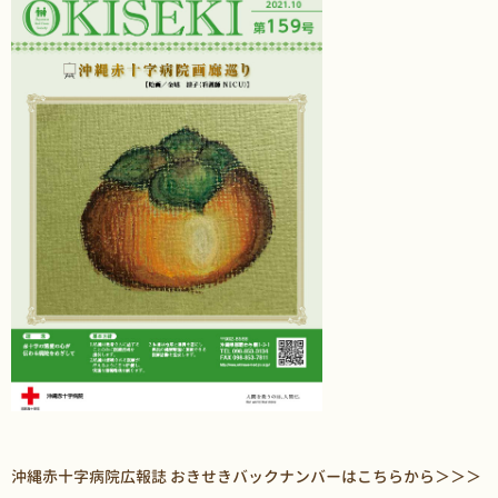
沖縄赤十字病院広報誌 おきせきバックナンバーはこちらから＞＞＞