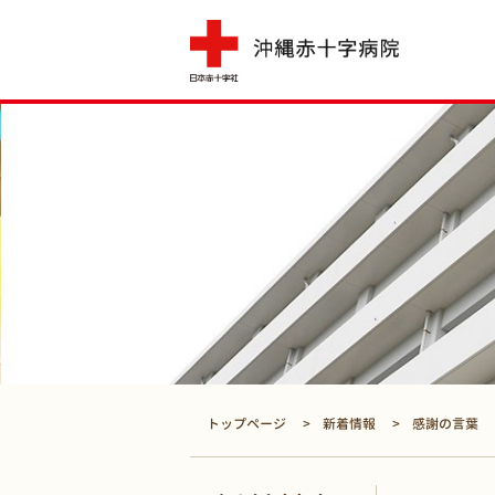
トップページ
新着情報
感謝の言葉