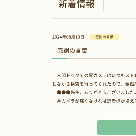
新着情報
2024年08月13日
感謝の言葉
感謝の言葉
人間ドックでの胃カメラはいつもスト
しながら検査を行ってくれたので、全然
●●●先生、ありがとうございました
鼻カメラが痛くなければ患者様が増え