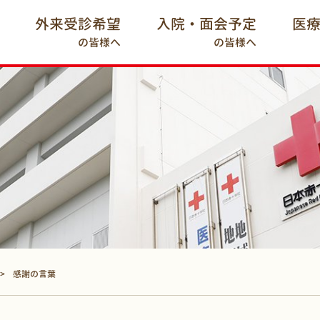
外来受診希望
入院・面会予定
医
の皆様へ
の皆様へ
感謝の言葉