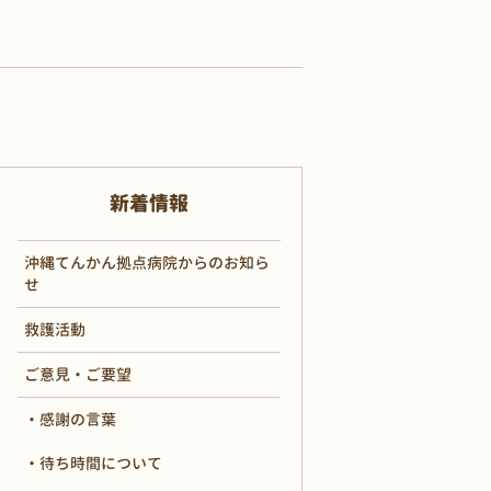
新着情報
沖縄てんかん拠点病院からのお知ら
せ
救護活動
ご意見・ご要望
感謝の言葉
待ち時間について