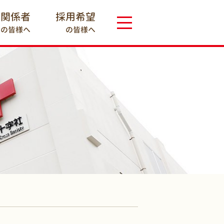
療関係者
採用希望
の皆様へ
の皆様へ