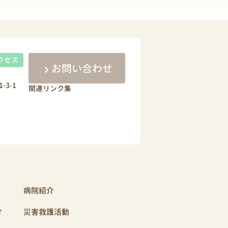
クセス
お問い合わせ
-3-1
関連リンク集
病院紹介
介
災害救護活動