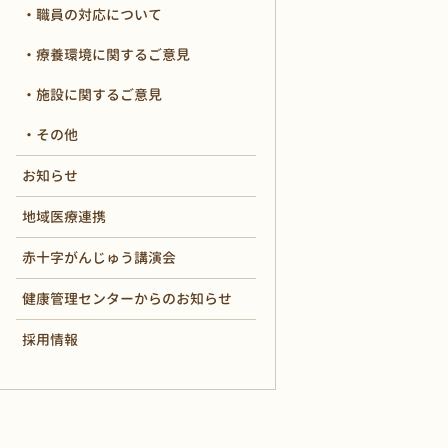
職員の対応について
療養環境に関するご意見
施設に関するご意見
その他
お知らせ
地域医療連携
赤十字がんじゅう講演会
健康管理センターからのお知らせ
採用情報