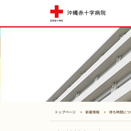
トップページ
新着情報
待ち時間につ