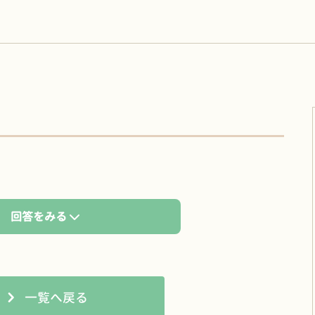
回答をみる
一覧へ戻る