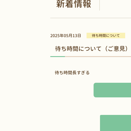
新着情報
2025年05月13日
待ち時間について
待ち時間について（ご意見）
待ち時間長すぎる