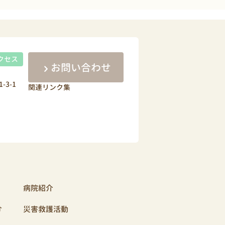
クセス
お問い合わせ
-3-1
関連リンク集
病院紹介
介
災害救護活動