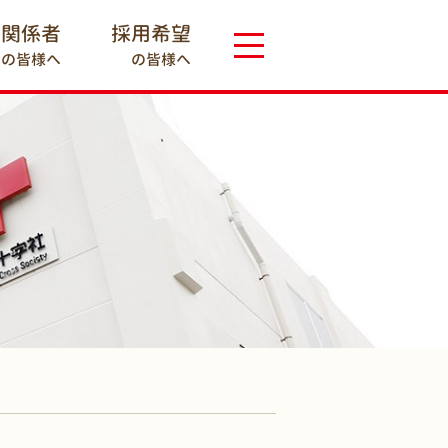
療関係者
採用希望
の皆様へ
の皆様へ