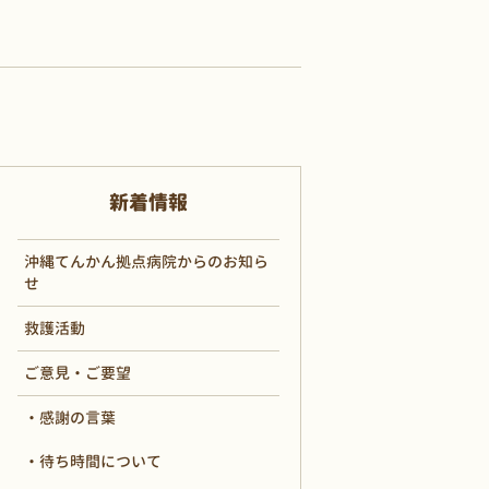
新着情報
沖縄てんかん拠点病院からのお知ら
せ
救護活動
ご意見・ご要望
感謝の言葉
待ち時間について