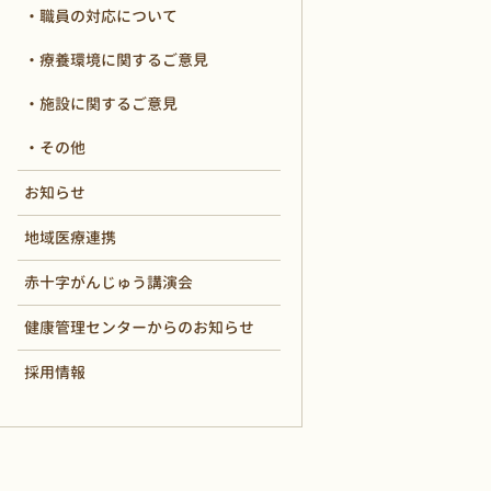
職員の対応について
療養環境に関するご意見
施設に関するご意見
その他
お知らせ
地域医療連携
赤十字がんじゅう講演会
健康管理センターからのお知らせ
採用情報