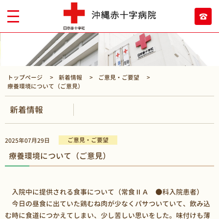
トップページ
新着情報
ご意見・ご要望
療養環境について（ご意見）
新着情報
ご意見・ご要望
2025年07月29日
療養環境について（ご意見）
入院中に提供される食事について（常食ⅡＡ ●科入院患者）
今日の昼食に出ていた鶏むね肉が少なくパサついていて、飲み込
む時に食道につかえてしまい、少し苦しい思いをした。味付けも薄