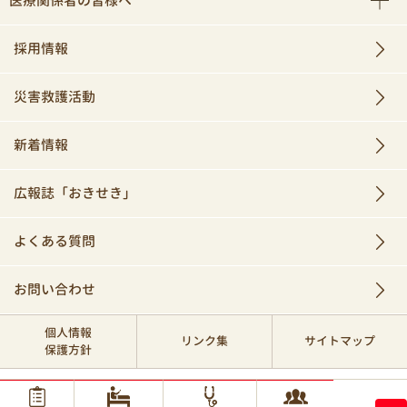
医療関係者の皆様へ
採用情報
災害救護活動
新着情報
広報誌「おきせき」
よくある質問
お問い合わせ
個人情報
リンク集
サイトマップ
保護方針
© 2017 Okinawa Red Cross Hospital.