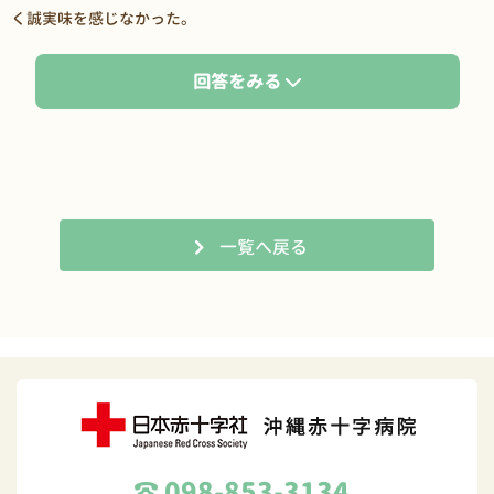
く誠実味を感じなかった。
回答をみる
一覧へ戻る
098-853-3134