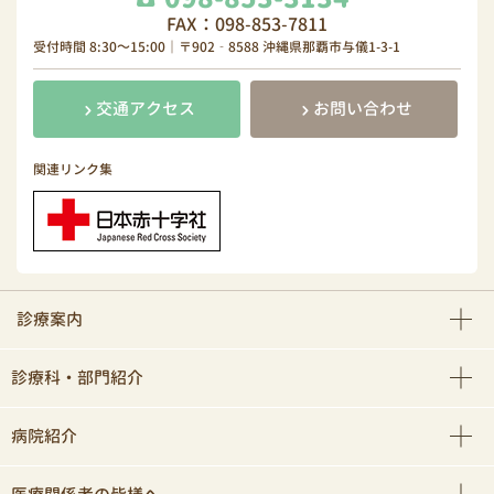
FAX：098-853-7811
受付時間 8:30～15:00｜〒902‐8588 沖縄県那覇市与儀1-3-1
交通アクセス
お問い合わせ
関連リンク集
診療案内
診療科・部門紹介
病院紹介