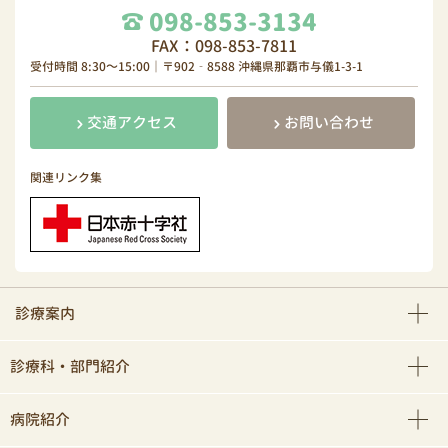
098-853-3134
FAX：098-853-7811
受付時間 8:30～15:00｜〒902‐8588 沖縄県那覇市与儀1-3-1
交通アクセス
お問い合わせ
関連リンク集
診療案内
診療科・部門紹介
病院紹介