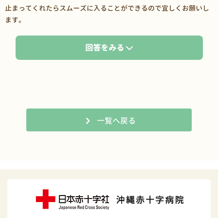
止まってくれたらスムーズに入ることができるので宜しくお願いし
ます。
回答をみる
一覧へ戻る