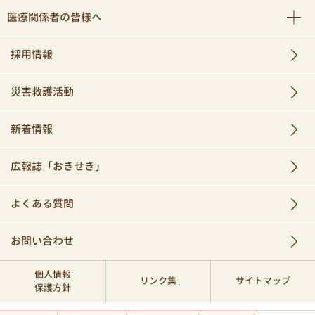
医療関係者の皆様へ
採用情報
災害救護活動
新着情報
広報誌「おきせき」
よくある質問
お問い合わせ
個人情報
リンク集
サイトマップ
保護方針