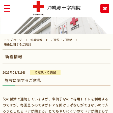
トップページ
新着情報
ご意見・ご要望
施設に関するご意見
新着情報
ご意見・ご要望
2025年08月19日
施設に関するご意見
父の付添で通院していますが、車椅子なので専用トイレを利用する
のですが、毎回思うのですがドアを開けっぱなしができないので入
ろうとしたらドアが閉まる。とてもやりにくいのでドアが閉まらず