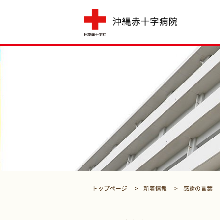
トップページ
新着情報
感謝の言葉