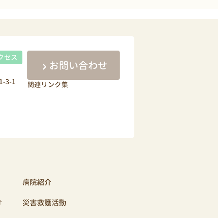
クセス
お問い合わせ
-3-1
関連リンク集
病院紹介
介
災害救護活動