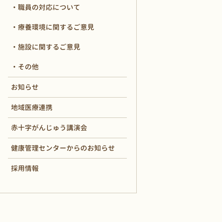
職員の対応について
療養環境に関するご意見
施設に関するご意見
その他
お知らせ
地域医療連携
赤十字がんじゅう講演会
健康管理センターからのお知らせ
採用情報