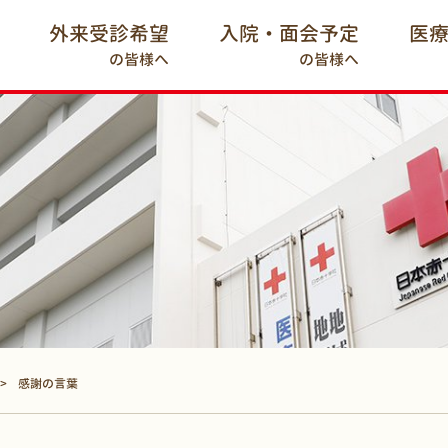
外来受診希望
入院・面会予定
医
の皆様へ
の皆様へ
感謝の言葉