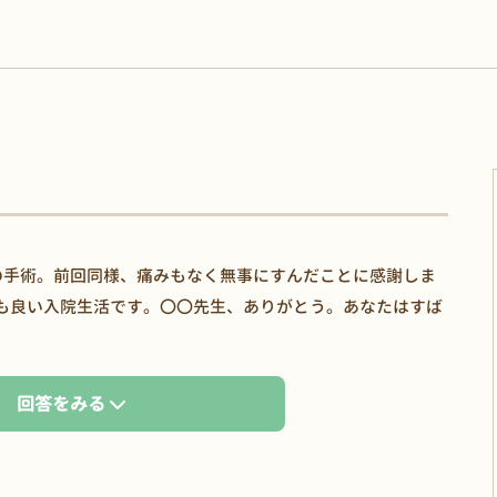
手術。前回同様、痛みもなく無事にすんだことに感謝しま
も良い入院生活です。〇〇先生、ありがとう。あなたはすば
回答をみる