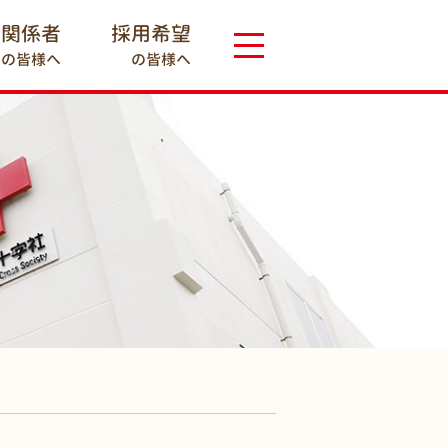
療関係者
採用希望
の皆様へ
の皆様へ