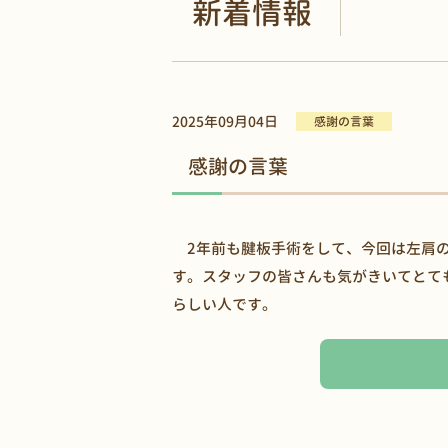
新着情報
2025年09月04日
感謝の言葉
感謝の言葉
2年前も腱板手術をして、今回は左肩の
す。スタッフの皆さんも気がきいてとて
らしい人です。