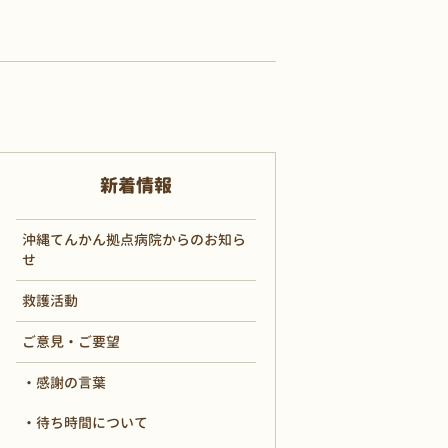
新着情報
沖縄てんかん拠点病院からのお知ら
せ
救護活動
ご意見・ご要望
感謝の言葉
待ち時間について