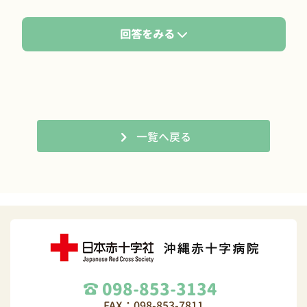
回答をみる
一覧へ戻る
098-853-3134
FAX：098-853-7811