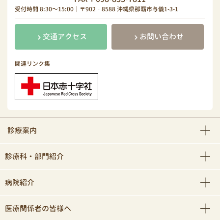
受付時間 8:30～15:00｜〒902‐8588 沖縄県那覇市与儀1-3-1
交通アクセス
お問い合わせ
関連リンク集
診療案内
診療科・部門紹介
病院紹介
医療関係者の皆様へ