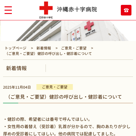
トップページ
新着情報
ご意見・ご要望
（ご意見・ご要望）健診の呼び出し・健診着について
新着情報
ご意見・ご要望
2025年11月04日
（ご意見・ご要望）健診の呼び出し・健診着について
・健診の際、希望者には番号で呼んでほしい。
・女性用の着替え（受診着）乳首が分かるので、胸のあたりが少し
厚めの受診着にしてほしい。他の病院では配慮してました。