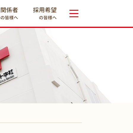
療関係者
採用希望
の皆様へ
の皆様へ