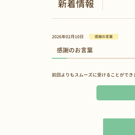
新着情報
2026年02月10日
感謝の言葉
感謝のお言葉
前回よりもスムーズに受けることができ