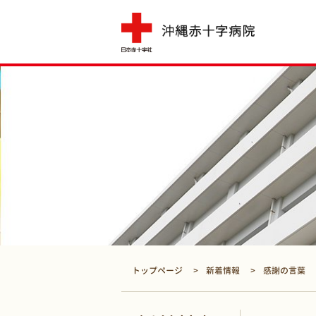
トップページ
新着情報
感謝の言葉