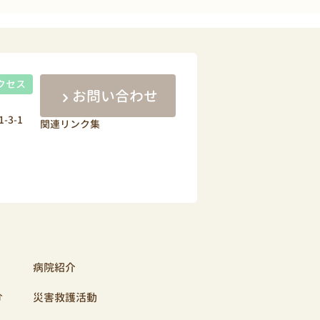
クセス
お問い合わせ
-3-1
関連リンク集
病院紹介
介
災害救護活動