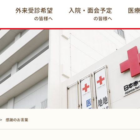
外来受診希望
入院・面会予定
医
の皆様へ
の皆様へ
感謝のお言葉