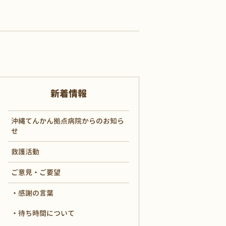
新着情報
沖縄てんかん拠点病院からのお知ら
せ
救護活動
ご意見・ご要望
感謝の言葉
待ち時間について