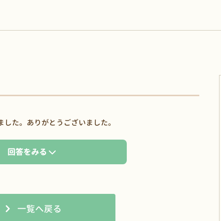
ました。ありがとうございました。
回答をみる
一覧へ戻る