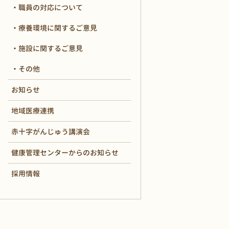
職員の対応について
療養環境に関するご意見
施設に関するご意見
その他
お知らせ
地域医療連携
赤十字がんじゅう講演会
健康管理センターからのお知らせ
採用情報