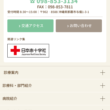
098-853-3134
FAX：098-853-7811
受付時間 8:30～15:00｜〒902‐8588 沖縄県那覇市与儀1-3-1
交通アクセス
お問い合わせ
関連リンク集
診療案内
診療科・部門紹介
病院紹介