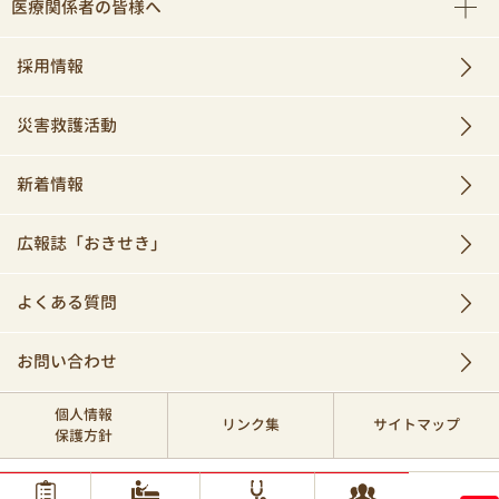
医療関係者の皆様へ
採用情報
災害救護活動
新着情報
広報誌「おきせき」
よくある質問
お問い合わせ
個人情報
リンク集
サイトマップ
保護方針