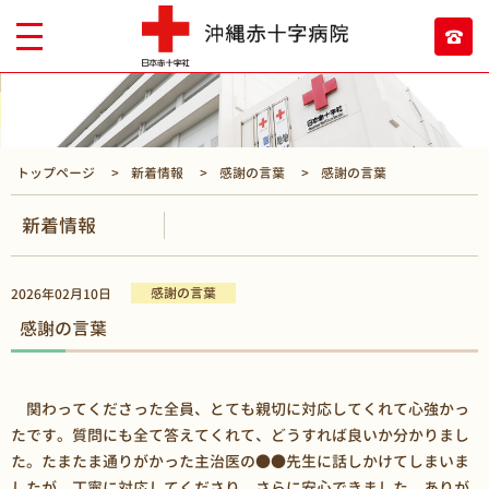
トップページ
新着情報
感謝の言葉
感謝の言葉
新着情報
感謝の言葉
2026年02月10日
感謝の言葉
関わってくださった全員、とても親切に対応してくれて心強かっ
たです。質問にも全て答えてくれて、どうすれば良いか分かりまし
た。たまたま通りがかった主治医の●●先生に話しかけてしまいま
したが、丁寧に対応してくださり、さらに安心できました。ありが