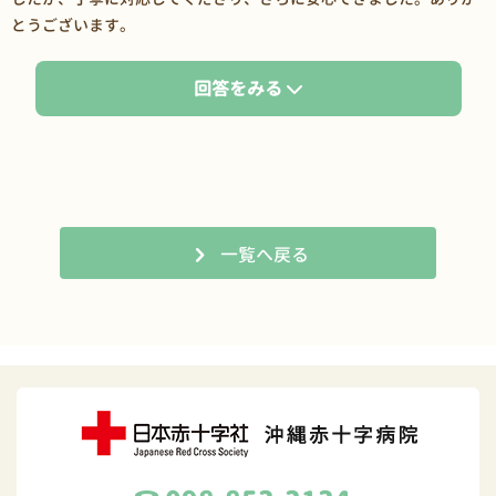
とうございます。
回答をみる
一覧へ戻る