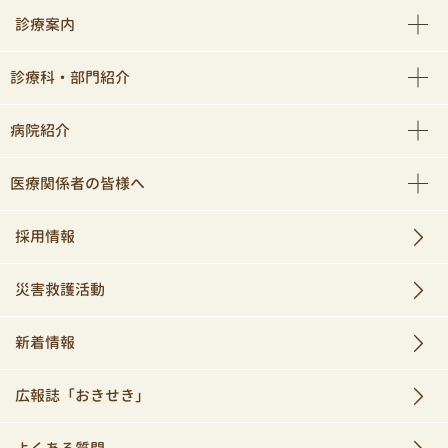
診療案内
診療科・部門紹介
病院紹介
医療関係者の皆様へ
採用情報
災害救護活動
新着情報
広報誌「おきせき」