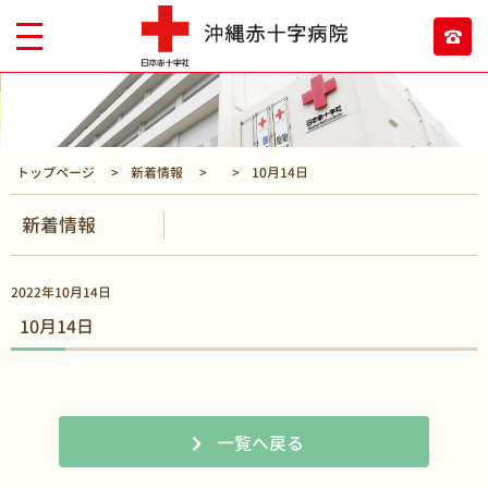
トップページ
新着情報
10月14日
新着情報
2022年10月14日
10月14日
一覧へ戻る