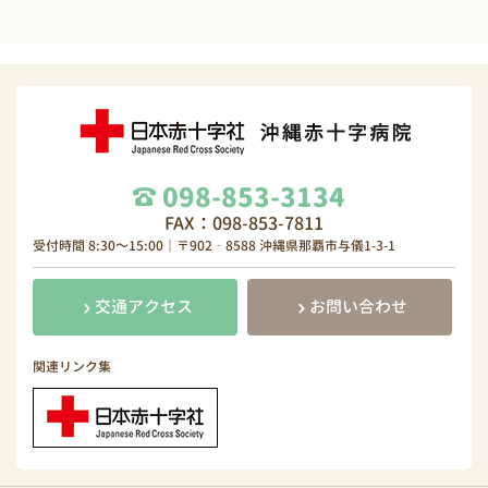
098-853-3134
FAX：098-853-7811
受付時間 8:30～15:00｜〒902‐8588 沖縄県那覇市与儀1-3-1
交通アクセス
お問い合わせ
関連リンク集